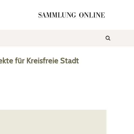
ekte
für
Kreisfreie Stadt