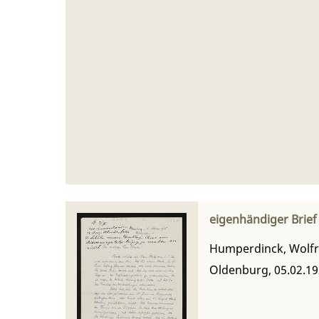
eigenhändiger Brief
Humperdinck, Wolf
Oldenburg, 05.02.1