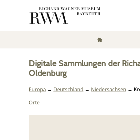
Digitale Sammlungen der Rich
Oldenburg
Europa
→
Deutschland
→
Niedersachsen
→ Kre
Orte