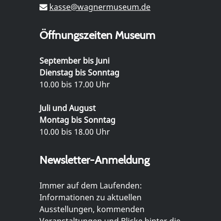
kasse@wagnermuseum.de
Öffnungszeiten Museum
September bis Juni
Dienstag bis Sonntag
10.00 bis 17.00 Uhr
Juli und August
Montag bis Sonntag
10.00 bis 18.00 Uhr
Newsletter-Anmeldung
Immer auf dem Laufenden:
Informationen zu aktuellen
Ausstellungen, kommenden
Veranstaltungen und Blicke hinter die