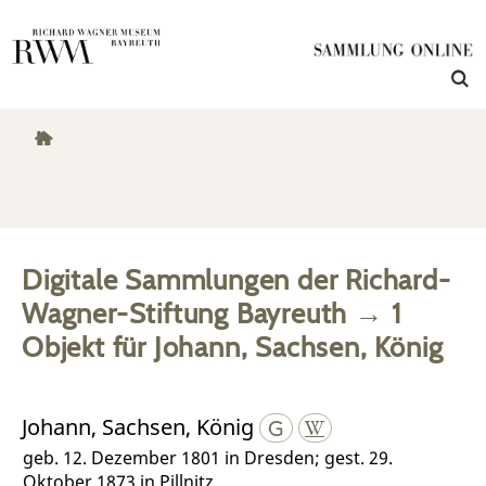
Digitale Sammlungen der Richard-
Wagner-Stiftung Bayreuth
→
1
Objekt
für
Johann, Sachsen, König
Johann, Sachsen, König
geb. 12. Dezember 1801 in Dresden; gest. 29.
Oktober 1873 in Pillnitz