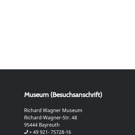
Museum (Besuchsanschrift)
Richard Wagner Museum
Richard-Wagner-Str. 48
95444 Bayreuth
+ 49 921- 75728-16