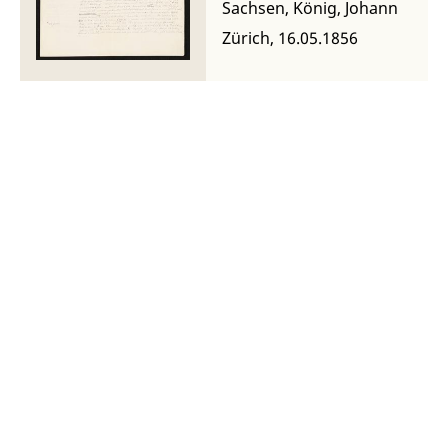
Sachsen, König, Johann
Zürich, 16.05.1856