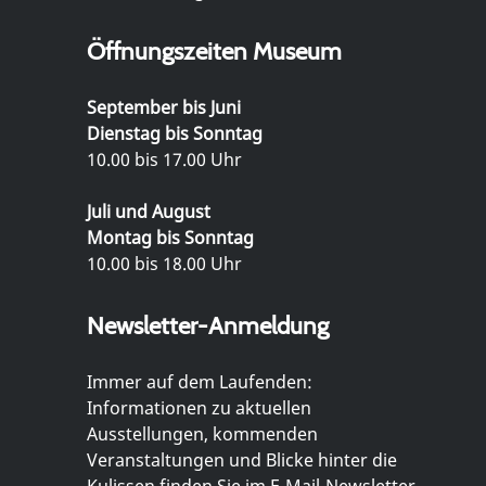
Öffnungszeiten Museum
September bis Juni
Dienstag bis Sonntag
10.00 bis 17.00 Uhr
Juli und August
Montag bis Sonntag
10.00 bis 18.00 Uhr
Newsletter-Anmeldung
Immer auf dem Laufenden:
Informationen zu aktuellen
Ausstellungen, kommenden
Veranstaltungen und Blicke hinter die