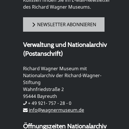
Kulissen finden Sie im E-Mail-Newsletter
des Richard Wagner Museums.
NEWSLETTER ABONNIEREN
Verwaltung und Nationalarchiv
(Postanschrift)
Richard Wagner Museum mit
Nationalarchiv der Richard-Wagner-
Stiftung
Wahnfriedstraße 2
95444 Bayreuth
+ 49 921- 757 - 28 - 0
info@wagnermuseum.de
Öffnungszeiten Nationalarchiv