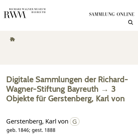
Digitale Sammlungen der Richard-
Wagner-Stiftung Bayreuth
→
3
Objekte
für
Gerstenberg, Karl von
Gerstenberg, Karl von
geb. 1846; gest. 1888