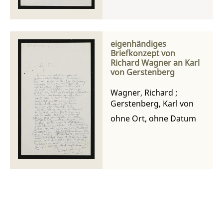
eigenhändiges
Briefkonzept von
Richard Wagner an Karl
von Gerstenberg
Wagner, Richard
;
Gerstenberg, Karl von
ohne Ort, ohne Datum