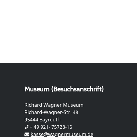
Museum (Besuchsanschrift)
Richard Wagner Museum
Richard-Wagner-Str. 48
95444 Bayreuth
+ 49 921- 75728-16
kasse@wagnermuseum.de