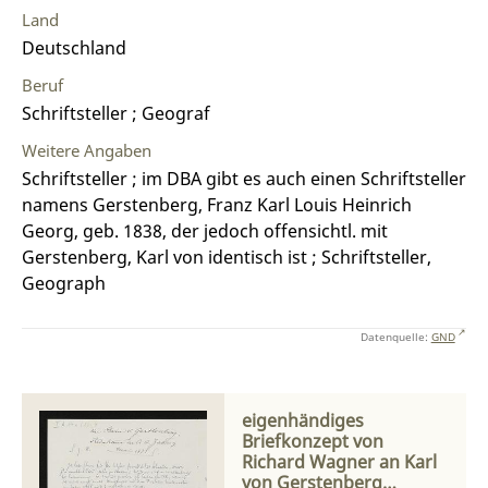
Land
Deutschland
Beruf
Schriftsteller ; Geograf
Weitere Angaben
Schriftsteller ; im DBA gibt es auch einen Schriftsteller
namens Gerstenberg, Franz Karl Louis Heinrich
Georg, geb. 1838, der jedoch offensichtl. mit
Gerstenberg, Karl von identisch ist ; Schriftsteller,
Geograph
Datenquelle:
GND
eigenhändiges
Briefkonzept von
Richard Wagner an Karl
von Gerstenberg