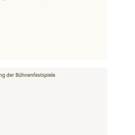
ng der Bühnenfestspiele