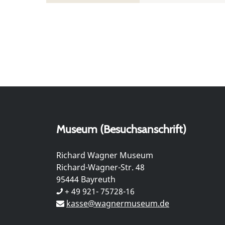
Museum (Besuchsanschrift)
Richard Wagner Museum
Richard-Wagner-Str. 48
95444 Bayreuth
+ 49 921- 75728-16
kasse@wagnermuseum.de