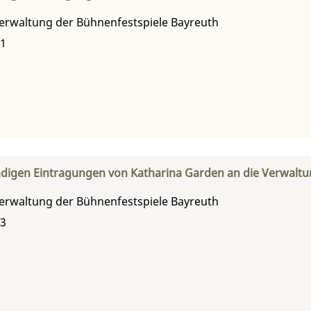
erwaltung der Bühnenfestspiele Bayreuth
11
digen Eintragungen von Katharina Garden an die Verwaltu
erwaltung der Bühnenfestspiele Bayreuth
13