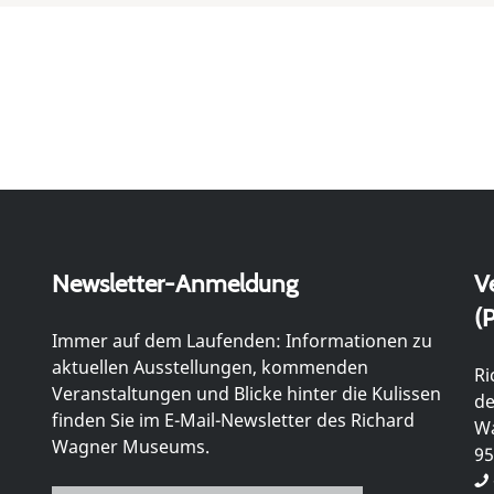
Newsletter-Anmeldung
V
(P
Immer auf dem Laufenden: Informationen zu
aktuellen Ausstellungen, kommenden
Ri
Veranstaltungen und Blicke hinter die Kulissen
de
finden Sie im E-Mail-Newsletter des Richard
Wa
Wagner Museums.
95