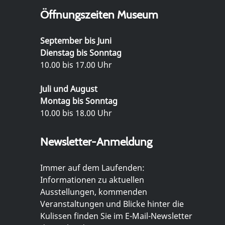
Öffnungszeiten Museum
September bis Juni
Dienstag bis Sonntag
10.00 bis 17.00 Uhr
Juli und August
Montag bis Sonntag
10.00 bis 18.00 Uhr
Newsletter-Anmeldung
Immer auf dem Laufenden:
Informationen zu aktuellen
Ausstellungen, kommenden
Veranstaltungen und Blicke hinter die
Kulissen finden Sie im E-Mail-Newsletter