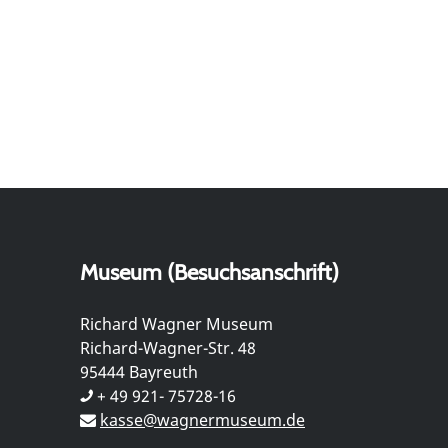
Museum (Besuchsanschrift)
Richard Wagner Museum
Richard-Wagner-Str. 48
95444 Bayreuth
+ 49 921- 75728-16
kasse@wagnermuseum.de