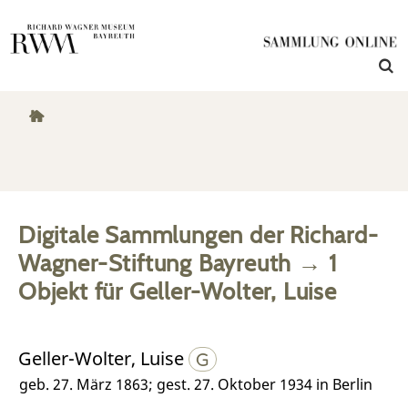
Digitale Sammlungen der Richard-
Wagner-Stiftung Bayreuth
→
1
Objekt
für
Geller-Wolter, Luise
Geller-Wolter, Luise
geb. 27. März 1863; gest. 27. Oktober 1934 in Berlin