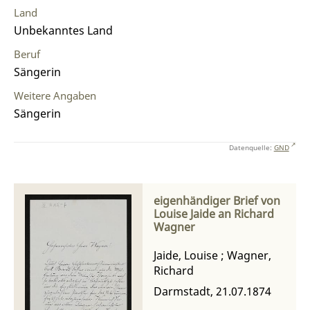
Land
Unbekanntes Land
Beruf
Sängerin
Weitere Angaben
Sängerin
Datenquelle:
GND
eigenhändiger Brief von
Louise Jaide an Richard
Wagner
Jaide, Louise
;
Wagner,
Richard
Darmstadt, 21.07.1874