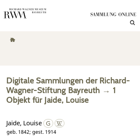
Digitale Sammlungen der Richard-
Wagner-Stiftung Bayreuth
→
1
Objekt
für
Jaide, Louise
Jaide, Louise
geb. 1842; gest. 1914