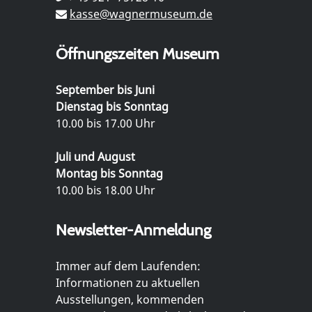
kasse@wagnermuseum.de
Öffnungszeiten Museum
September bis Juni
Dienstag bis Sonntag
10.00 bis 17.00 Uhr
Juli und August
Montag bis Sonntag
10.00 bis 18.00 Uhr
Newsletter-Anmeldung
Immer auf dem Laufenden:
Informationen zu aktuellen
Ausstellungen, kommenden