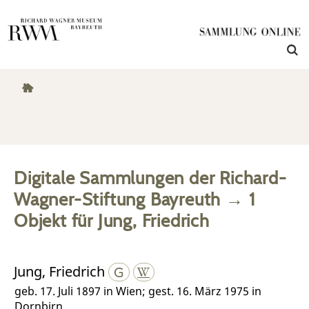
Digitale Sammlungen der Richard-
Wagner-Stiftung Bayreuth
→
1
Objekt
für
Jung, Friedrich
Jung, Friedrich
geb. 17. Juli 1897 in Wien; gest. 16. März 1975 in
Dornbirn