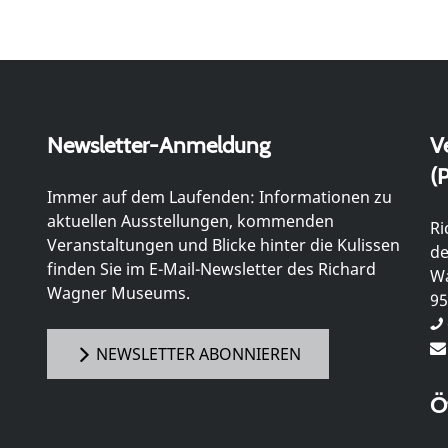
Newsletter-Anmeldung
V
(P
Immer auf dem Laufenden: Informationen zu
aktuellen Ausstellungen, kommenden
Ri
Veranstaltungen und Blicke hinter die Kulissen
de
finden Sie im E-Mail-Newsletter des Richard
Wa
Wagner Museums.
95
NEWSLETTER ABONNIEREN
Ö