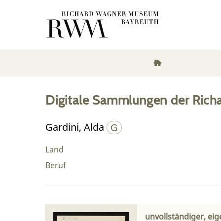
Digitale Sammlungen der Rich
Gardini, Alda
Land
Beruf
unvollständiger, ei