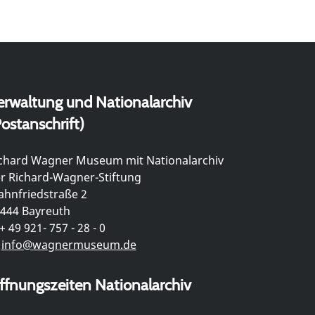
erwaltung und Nationalarchiv
ostanschrift)
chard Wagner Museum mit Nationalarchiv
r Richard-Wagner-Stiftung
hnfriedstraße 2
444 Bayreuth
+ 49 921- 757 - 28 - 0
info@wagnermuseum.de
ffnungszeiten Nationalarchiv