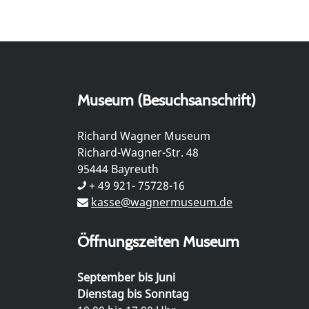
Museum (Besuchsanschrift)
Richard Wagner Museum
Richard-Wagner-Str. 48
95444 Bayreuth
+ 49 921- 75728-16
kasse@wagnermuseum.de
Öffnungszeiten Museum
September bis Juni
Dienstag bis Sonntag