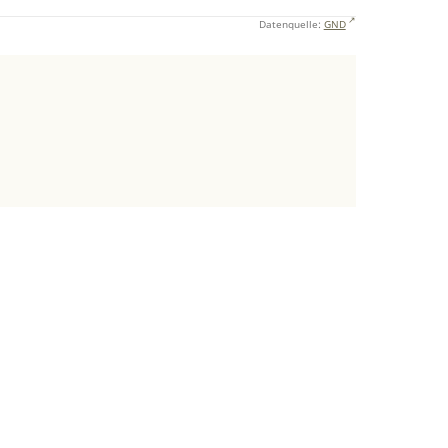
Datenquelle:
GND