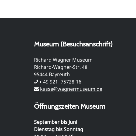
Museum (Besuchsanschrift)
Richard Wagner Museum
Richard-Wagner-Str. 48
95444 Bayreuth
+ 49 921- 75728-16
kasse@wagnermuseum.de
Öffnungszeiten Museum
September bis Juni
Dienstag bis Sonntag