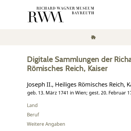
Digitale Sammlungen der Rich
Römisches Reich, Kaiser
Joseph II., Heiliges Römisches Reich, 
geb. 13. März 1741 in Wien; gest. 20. Februar 
Land
Beruf
Weitere Angaben