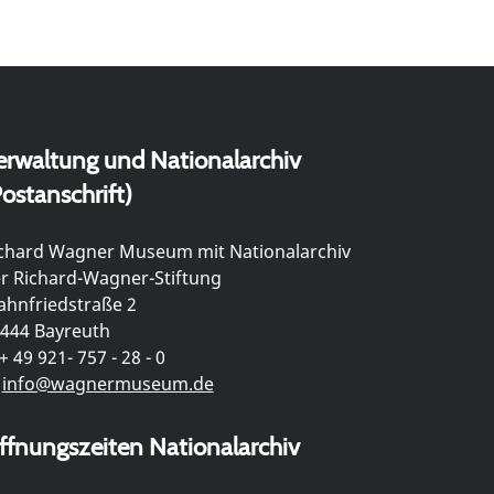
erwaltung und Nationalarchiv
ostanschrift)
chard Wagner Museum mit Nationalarchiv
r Richard-Wagner-Stiftung
hnfriedstraße 2
444 Bayreuth
+ 49 921- 757 - 28 - 0
info@wagnermuseum.de
ffnungszeiten Nationalarchiv