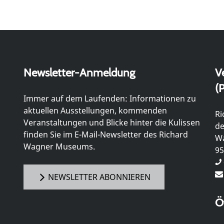
Newsletter-Anmeldung
V
(P
Immer auf dem Laufenden: Informationen zu
aktuellen Ausstellungen, kommenden
Ri
Veranstaltungen und Blicke hinter die Kulissen
de
finden Sie im E-Mail-Newsletter des Richard
Wa
Wagner Museums.
95
NEWSLETTER ABONNIEREN
Ö