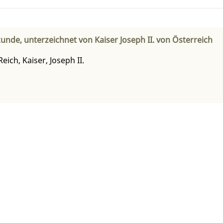
unde, unterzeichnet von Kaiser Joseph II. von Österreich
eich, Kaiser, Joseph II.