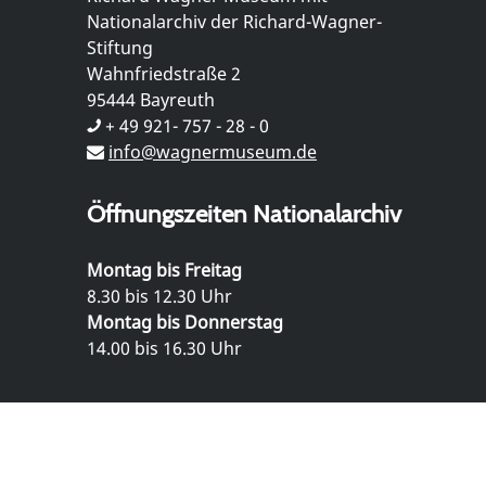
Nationalarchiv der Richard-Wagner-
Stiftung
Wahnfriedstraße 2
95444 Bayreuth
+ 49 921- 757 - 28 - 0
info@wagnermuseum.de
Öffnungszeiten Nationalarchiv
Montag bis Freitag
8.30 bis 12.30 Uhr
Montag bis Donnerstag
14.00 bis 16.30 Uhr
© Richard Wagner Museum Bayreuth