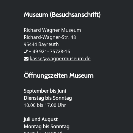
Museum (Besuchsanschrift)
Richard Wagner Museum
Richard-Wagner-Str. 48
95444 Bayreuth
+ 49 921- 75728-16
kasse@wagnermuseum.de
Öffnungszeiten Museum
September bis Juni
Dienstag bis Sonntag
10.00 bis 17.00 Uhr
Juli und August
Montag bis Sonntag