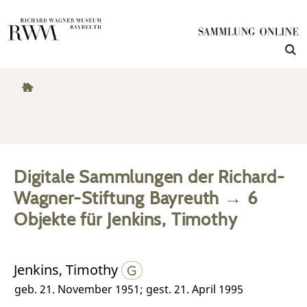
Digitale Sammlungen der Richard-
Wagner-Stiftung Bayreuth
→
6
Objekte
für
Jenkins, Timothy
Jenkins, Timothy
geb. 21. November 1951; gest. 21. April 1995