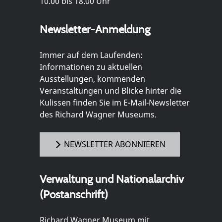
10.00 bis 18.00 Uhr
Newsletter-Anmeldung
Immer auf dem Laufenden:
Informationen zu aktuellen
Ausstellungen, kommenden
Veranstaltungen und Blicke hinter die
Kulissen finden Sie im E-Mail-Newsletter
des Richard Wagner Museums.
NEWSLETTER ABONNIEREN
Verwaltung und Nationalarchiv
(Postanschrift)
Richard Wagner Museum mit