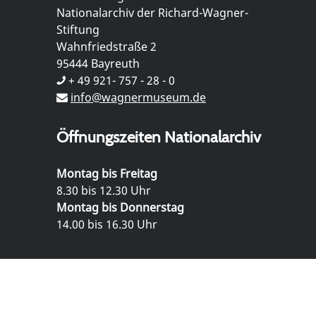
Nationalarchiv der Richard-Wagner-
Stiftung
Wahnfriedstraße 2
95444 Bayreuth
+ 49 921- 757 - 28 - 0
info@wagnermuseum.de
Öffnungszeiten Nationalarchiv
Montag bis Freitag
8.30 bis 12.30 Uhr
Montag bis Donnerstag
14.00 bis 16.30 Uhr
© Richard Wagner Museum Bayreuth