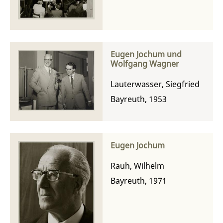
Eugen Jochum und
Wolfgang Wagner
Lauterwasser, Siegfried
Bayreuth, 1953
Eugen Jochum
Rauh, Wilhelm
Bayreuth, 1971