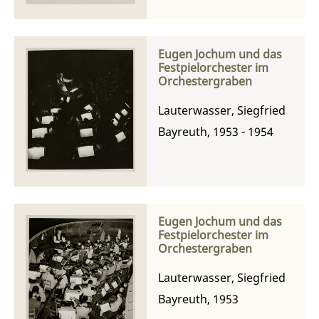
Eugen Jochum und das
Festpielorchester im
Orchestergraben
Lauterwasser, Siegfried
Bayreuth, 1953 - 1954
Eugen Jochum und das
Festpielorchester im
Orchestergraben
Lauterwasser, Siegfried
Bayreuth, 1953