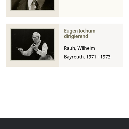
Eugen Jochum
dirigierend
Rauh, Wilhelm
Bayreuth, 1971 - 1973