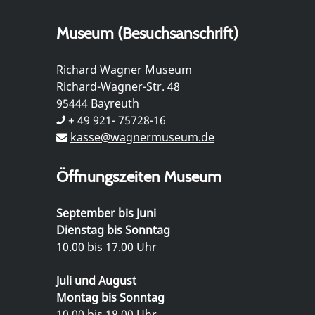
Museum (Besuchsanschrift)
Richard Wagner Museum
Richard-Wagner-Str. 48
95444 Bayreuth
+ 49 921- 75728-16
kasse@wagnermuseum.de
Öffnungszeiten Museum
September bis Juni
Dienstag bis Sonntag
10.00 bis 17.00 Uhr
Juli und August
Montag bis Sonntag
10.00 bis 18.00 Uhr