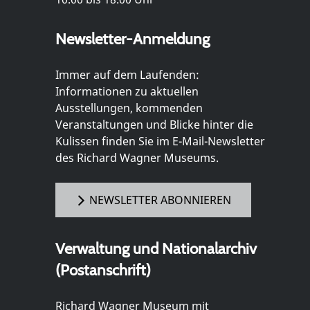
Newsletter-Anmeldung
Immer auf dem Laufenden:
Informationen zu aktuellen
Ausstellungen, kommenden
Veranstaltungen und Blicke hinter die
Kulissen finden Sie im E-Mail-Newsletter
des Richard Wagner Museums.
NEWSLETTER ABONNIEREN
Verwaltung und Nationalarchiv
(Postanschrift)
Richard Wagner Museum mit