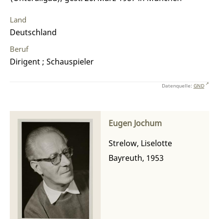
Land
Deutschland
Beruf
Dirigent ; Schauspieler
Datenquelle:
GND
Eugen Jochum
Strelow, Liselotte
Bayreuth, 1953