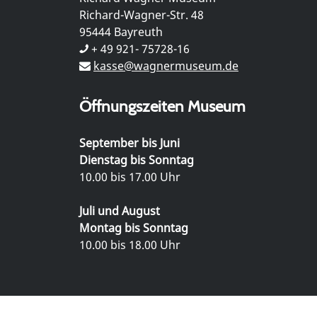
Richard-Wagner-Str. 48
95444 Bayreuth
+ 49 921- 75728-16
kasse@wagnermuseum.de
Öffnungszeiten Museum
September bis Juni
Dienstag bis Sonntag
10.00 bis 17.00 Uhr
Juli und August
Montag bis Sonntag
10.00 bis 18.00 Uhr