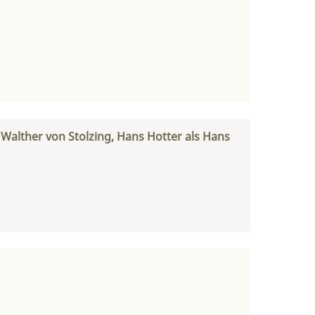
Walther von Stolzing, Hans Hotter als Hans