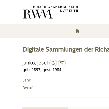
Digitale Sammlungen der Rich
Janko, Josef
geb. 1897; gest. 1984
Land
Beruf