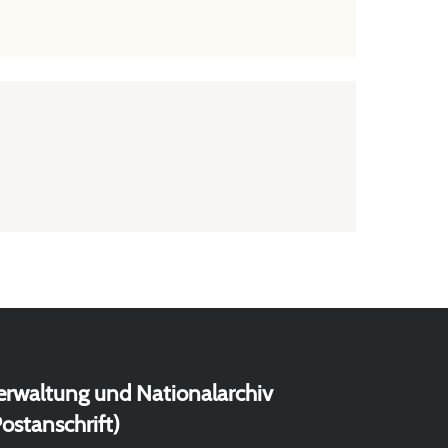
erwaltung und Nationalarchiv
ostanschrift)