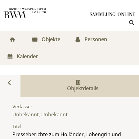
Objekte
Personen
Kalender
Objektdetails
Verfasser
Unbekannt, Unbekannt
Titel
Presseberichte zum Holländer, Lohengrin und