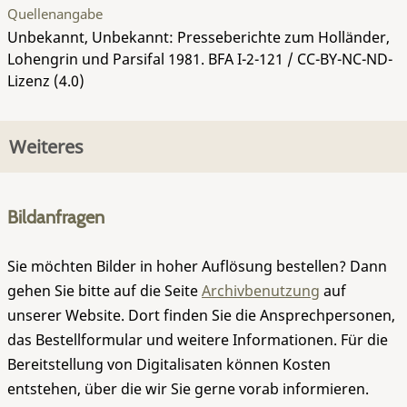
Quellenangabe
Unbekannt, Unbekannt: Presseberichte zum Holländer,
Lohengrin und Parsifal 1981.
BFA I-2-121
/ CC-BY-NC-ND-
Lizenz (4.0)
Weiteres
Bildanfragen
Sie möchten Bilder in hoher Auflösung bestellen? Dann
gehen Sie bitte auf die Seite
Archivbenutzung
auf
unserer Website. Dort finden Sie die Ansprechpersonen,
das Bestellformular und weitere Informationen. Für die
Bereitstellung von Digitalisaten können Kosten
entstehen, über die wir Sie gerne vorab informieren.