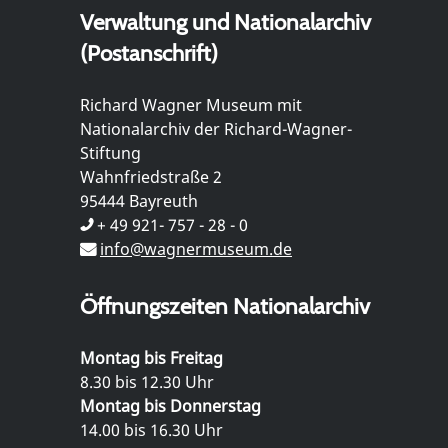
Verwaltung und Nationalarchiv
(Postanschrift)
Richard Wagner Museum mit
Nationalarchiv der Richard-Wagner-
Stiftung
Wahnfriedstraße 2
95444 Bayreuth
+ 49 921- 757 - 28 - 0
info@wagnermuseum.de
Öffnungszeiten Nationalarchiv
Montag bis Freitag
8.30 bis 12.30 Uhr
Montag bis Donnerstag
14.00 bis 16.30 Uhr