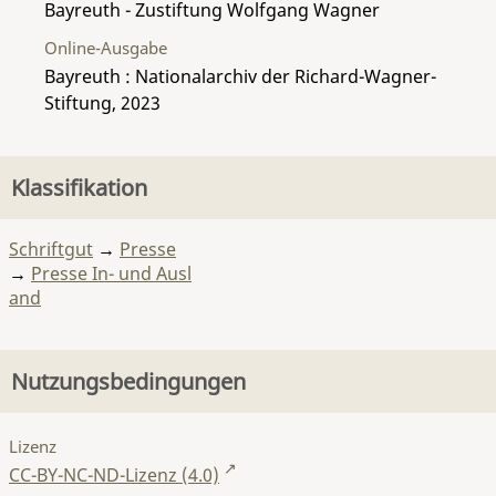
Bayreuth - Zustiftung Wolfgang Wagner
Online-Ausgabe
Bayreuth : Nationalarchiv der Richard-Wagner-
Stiftung, 2023
Klassifikation
Schriftgut
→
Presse
→
Presse In- und Ausl
and
Nutzungsbedingungen
Lizenz
CC-BY-NC-ND-Lizenz (4.0)