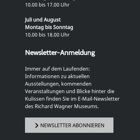
10.00 bis 17.00 Uhr
Juli und August
Montag bis Sonntag
10.00 bis 18.00 Uhr
Newsletter-Anmeldung
Immer auf dem Laufenden:
Informationen zu aktuellen
Ausstellungen, kommenden
Veranstaltungen und Blicke hinter die
Kulissen finden Sie im E-Mail-Newsletter
des Richard Wagner Museums.
NEWSLETTER ABONNIEREN