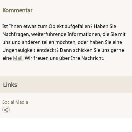
Kommentar
Ist Ihnen etwas zum Objekt aufgefallen? Haben Sie
Nachfragen, weiterführende Informationen, die Sie mit
uns und anderen teilen möchten, oder haben Sie eine
Ungenauigkeit entdeckt? Dann schicken Sie uns gerne
eine
Mail
. Wir freuen uns über Ihre Nachricht.
Links
Social Media