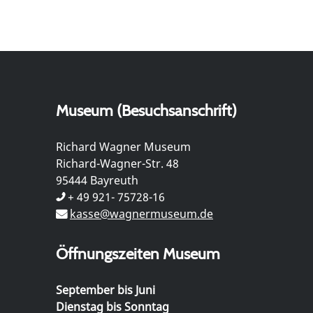
Museum (Besuchsanschrift)
Richard Wagner Museum
Richard-Wagner-Str. 48
95444 Bayreuth
+ 49 921- 75728-16
kasse@wagnermuseum.de
Öffnungszeiten Museum
September bis Juni
Dienstag bis Sonntag