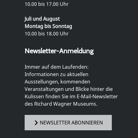
10.00 bis 17.00 Uhr
Juli und August
Montag bis Sonntag
10.00 bis 18.00 Uhr
Newsletter-Anmeldung
Immer auf dem Laufenden:
Informationen zu aktuellen
Ausstellungen, kommenden
Veranstaltungen und Blicke hinter die
Kulissen finden Sie im E-Mail-Newsletter
des Richard Wagner Museums.
NEWSLETTER ABONNIEREN