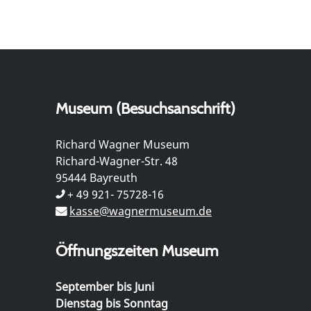
Museum (Besuchsanschrift)
Richard Wagner Museum
Richard-Wagner-Str. 48
95444 Bayreuth
+ 49 921- 75728-16
kasse@wagnermuseum.de
Öffnungszeiten Museum
September bis Juni
Dienstag bis Sonntag