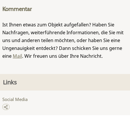
Kommentar
Ist Ihnen etwas zum Objekt aufgefallen? Haben Sie
Nachfragen, weiterführende Informationen, die Sie mit
uns und anderen teilen möchten, oder haben Sie eine
Ungenauigkeit entdeckt? Dann schicken Sie uns gerne
eine
Mail
. Wir freuen uns über Ihre Nachricht.
Links
Social Media