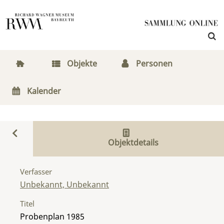
Objekte
Personen
Kalender
Objektdetails
Verfasser
Unbekannt, Unbekannt
Titel
Probenplan 1985