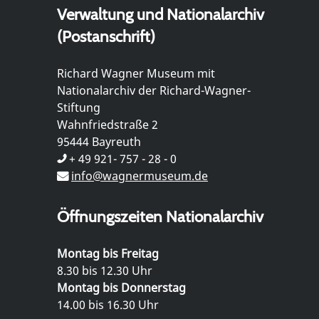
Verwaltung und Nationalarchiv
(Postanschrift)
Richard Wagner Museum mit
Nationalarchiv der Richard-Wagner-
Stiftung
Wahnfriedstraße 2
95444 Bayreuth
+ 49 921- 757 - 28 - 0
info@wagnermuseum.de
Öffnungszeiten Nationalarchiv
Montag bis Freitag
8.30 bis 12.30 Uhr
Montag bis Donnerstag
14.00 bis 16.30 Uhr