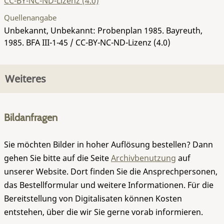
CC-BY-NC-ND-Lizenz (4.0)
Quellenangabe
Unbekannt, Unbekannt: Probenplan 1985. Bayreuth,
1985.
BFA III-1-45
/ CC-BY-NC-ND-Lizenz (4.0)
Weiteres
Bildanfragen
Sie möchten Bilder in hoher Auflösung bestellen? Dann
gehen Sie bitte auf die Seite
Archivbenutzung
auf
unserer Website. Dort finden Sie die Ansprechpersonen,
das Bestellformular und weitere Informationen. Für die
Bereitstellung von Digitalisaten können Kosten
entstehen, über die wir Sie gerne vorab informieren.