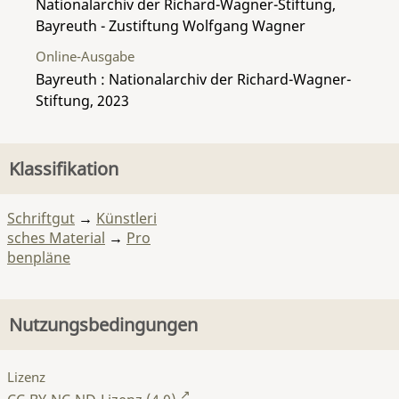
Nationalarchiv der Richard-Wagner-Stiftung,
Bayreuth - Zustiftung Wolfgang Wagner
Online-Ausgabe
Bayreuth : Nationalarchiv der Richard-Wagner-
Stiftung, 2023
Klassifikation
Schriftgut
→
Künstleri
sches Material
→
Pro
benpläne
Nutzungsbedingungen
Lizenz