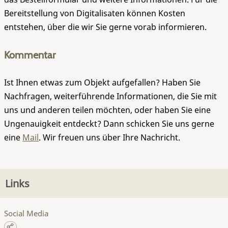
Bereitstellung von Digitalisaten können Kosten
entstehen, über die wir Sie gerne vorab informieren.
Kommentar
Ist Ihnen etwas zum Objekt aufgefallen? Haben Sie
Nachfragen, weiterführende Informationen, die Sie mit
uns und anderen teilen möchten, oder haben Sie eine
Ungenauigkeit entdeckt? Dann schicken Sie uns gerne
eine
Mail
. Wir freuen uns über Ihre Nachricht.
Links
Social Media