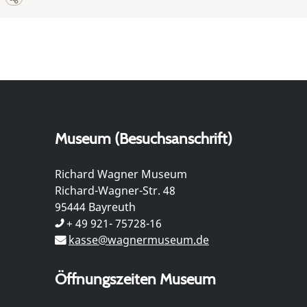
Museum (Besuchsanschrift)
Richard Wagner Museum
Richard-Wagner-Str. 48
95444 Bayreuth
+ 49 921- 75728-16
kasse@wagnermuseum.de
Öffnungszeiten Museum