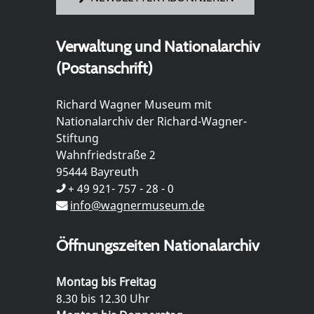
Verwaltung und Nationalarchiv
(Postanschrift)
Richard Wagner Museum mit
Nationalarchiv der Richard-Wagner-
Stiftung
Wahnfriedstraße 2
95444 Bayreuth
+ 49 921- 757 - 28 - 0
info@wagnermuseum.de
Öffnungszeiten Nationalarchiv
Montag bis Freitag
8.30 bis 12.30 Uhr