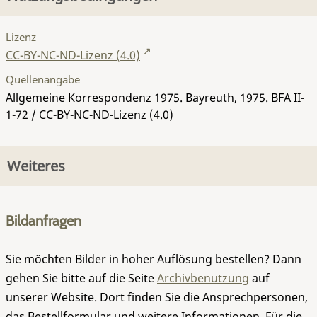
Lizenz
CC-BY-NC-ND-Lizenz (4.0)
Quellenangabe
Allgemeine Korrespondenz 1975. Bayreuth, 1975.
BFA II-
1-72
/ CC-BY-NC-ND-Lizenz (4.0)
Weiteres
Bildanfragen
Sie möchten Bilder in hoher Auflösung bestellen? Dann
gehen Sie bitte auf die Seite
Archivbenutzung
auf
unserer Website. Dort finden Sie die Ansprechpersonen,
das Bestellformular und weitere Informationen. Für die