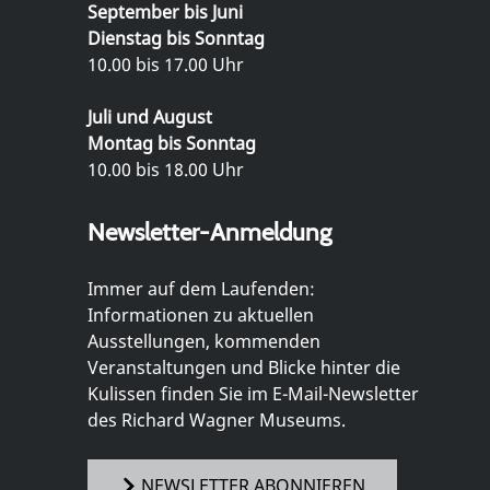
September bis Juni
Dienstag bis Sonntag
10.00 bis 17.00 Uhr
Juli und August
Montag bis Sonntag
10.00 bis 18.00 Uhr
Newsletter-Anmeldung
Immer auf dem Laufenden:
Informationen zu aktuellen
Ausstellungen, kommenden
Veranstaltungen und Blicke hinter die
Kulissen finden Sie im E-Mail-Newsletter
des Richard Wagner Museums.
NEWSLETTER ABONNIEREN