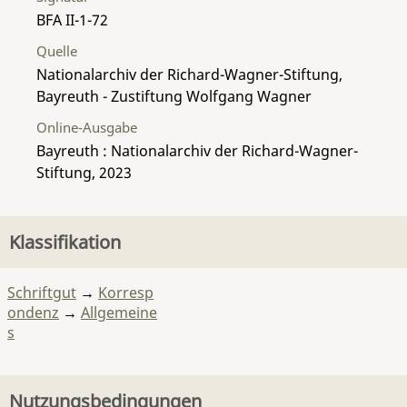
BFA II-1-72
Quelle
Nationalarchiv der Richard-Wagner-Stiftung,
Bayreuth - Zustiftung Wolfgang Wagner
Online-Ausgabe
Bayreuth : Nationalarchiv der Richard-Wagner-
Stiftung, 2023
Klassifikation
Schriftgut
→
Korresp
ondenz
→
Allgemeine
s
Nutzungsbedingungen