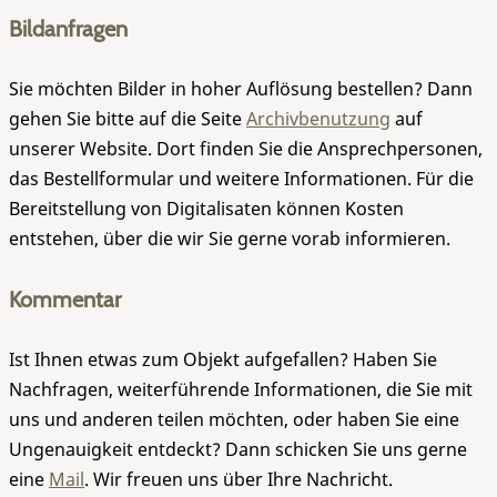
Bildanfragen
Sie möchten Bilder in hoher Auflösung bestellen? Dann
gehen Sie bitte auf die Seite
Archivbenutzung
auf
unserer Website. Dort finden Sie die Ansprechpersonen,
das Bestellformular und weitere Informationen. Für die
Bereitstellung von Digitalisaten können Kosten
entstehen, über die wir Sie gerne vorab informieren.
Kommentar
Ist Ihnen etwas zum Objekt aufgefallen? Haben Sie
Nachfragen, weiterführende Informationen, die Sie mit
uns und anderen teilen möchten, oder haben Sie eine
Ungenauigkeit entdeckt? Dann schicken Sie uns gerne
eine
Mail
. Wir freuen uns über Ihre Nachricht.