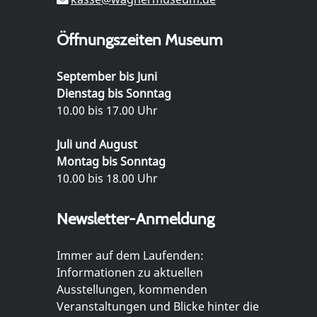
Öffnungszeiten Museum
September bis Juni
Dienstag bis Sonntag
10.00 bis 17.00 Uhr
Juli und August
Montag bis Sonntag
10.00 bis 18.00 Uhr
Newsletter-Anmeldung
Immer auf dem Laufenden:
Informationen zu aktuellen
Ausstellungen, kommenden
Veranstaltungen und Blicke hinter die