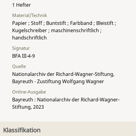
1 Hefter
Material/Technik
Papier ; Stoff ; Buntstift ; Farbband ; Bleistift ;
Kugelschreiber ; maschinenschriftlich ;
handschriftlich
Signatur
BFA III-4-9
Quelle
Nationalarchiv der Richard-Wagner-Stiftung,
Bayreuth - Zustiftung Wolfgang Wagner
Online-Ausgabe
Bayreuth : Nationalarchiv der Richard-Wagner-
Stiftung, 2023
Klassifikation