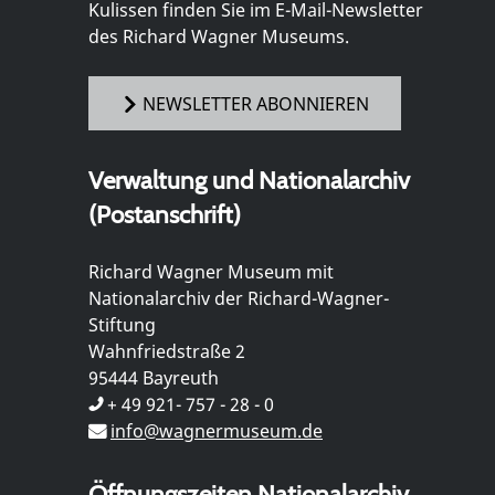
Kulissen finden Sie im E-Mail-Newsletter
des Richard Wagner Museums.
NEWSLETTER ABONNIEREN
Verwaltung und Nationalarchiv
(Postanschrift)
Richard Wagner Museum mit
Nationalarchiv der Richard-Wagner-
Stiftung
Wahnfriedstraße 2
95444 Bayreuth
+ 49 921- 757 - 28 - 0
info@wagnermuseum.de
Öffnungszeiten Nationalarchiv