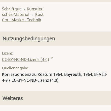
Schriftgut
→
Künstleri
sches Material
→
Kost
üm - Maske - Technik
Nutzungsbedingungen
Lizenz
CC-BY-NC-ND-Lizenz (4.0)
Quellenangabe
Korrespondenz zu Kostüm 1964. Bayreuth, 1964.
BFA III-
4-9
/ CC-BY-NC-ND-Lizenz (4.0)
Weiteres