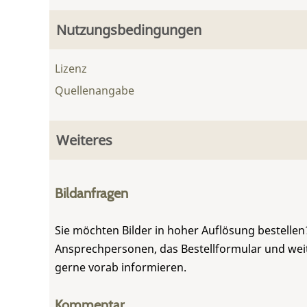
Nutzungsbedingungen
Lizenz
Quellenangabe
Weiteres
Bildanfragen
Sie möchten Bilder in hoher Auflösung bestellen?
Ansprechpersonen, das Bestellformular und weite
gerne vorab informieren.
Kommentar