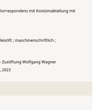
Korrespondenz mit Kostümabteilung mit
leistift ; maschinenschriftlich ;
 - Zustiftung Wolfgang Wagner
, 2023