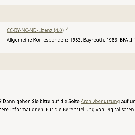
CC-BY-NC-ND-Lizenz (4.0)
Allgemeine Korrespondenz 1983. Bayreuth, 1983.
BFA II-
 Dann gehen Sie bitte auf die Seite
Archivbenutzung
auf un
re Informationen. Für die Bereitstellung von Digitalisaten