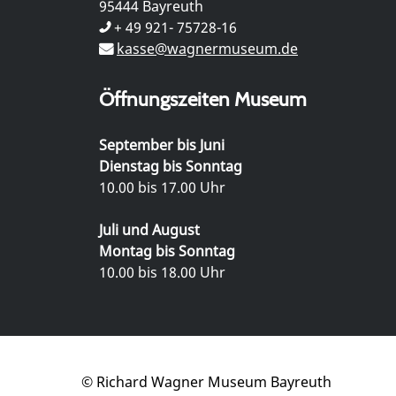
95444 Bayreuth
+ 49 921- 75728-16
kasse@wagnermuseum.de
Öffnungszeiten Museum
September bis Juni
Dienstag bis Sonntag
10.00 bis 17.00 Uhr
Juli und August
Montag bis Sonntag
10.00 bis 18.00 Uhr
© Richard Wagner Museum Bayreuth