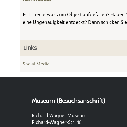
Ist Ihnen etwas zum Objekt aufgefallen? Haben 
eine Ungenauigkeit entdeckt? Dann schicken Si
Links
Social Media
Museum (Besuchsanschrift)
Richard Wagner Museum
Richard-Wagner-Str. 48