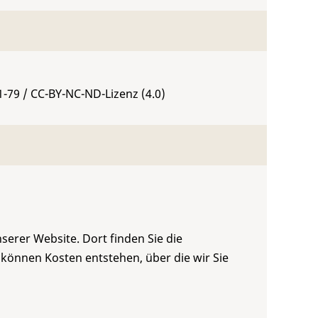
1-79
/ CC-BY-NC-ND-Lizenz (4.0)
serer Website. Dort finden Sie die
 können Kosten entstehen, über die wir Sie