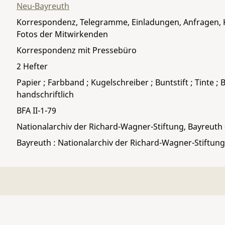
Neu-Bayreuth
Korrespondenz, Telegramme, Einladungen, Anfragen, 
Fotos der Mitwirkenden
Korrespondenz mit Pressebüro
2 Hefter
Papier ; Farbband ; Kugelschreiber ; Buntstift ; Tinte ; B
handschriftlich
BFA II-1-79
Nationalarchiv der Richard-Wagner-Stiftung, Bayreuth
Bayreuth : Nationalarchiv der Richard-Wagner-Stiftung