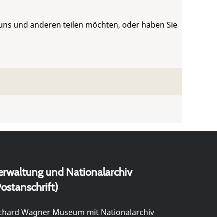
 uns und anderen teilen möchten, oder haben Sie
erwaltung und Nationalarchiv
ostanschrift)
chard Wagner Museum mit Nationalarchiv