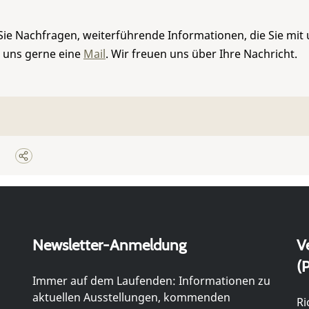
Sie Nachfragen, weiterführende Informationen, die Sie mit
e uns gerne eine
Mail
. Wir freuen uns über Ihre Nachricht.
Newsletter-Anmeldung
V
(P
Immer auf dem Laufenden: Informationen zu
aktuellen Ausstellungen, kommenden
Ri