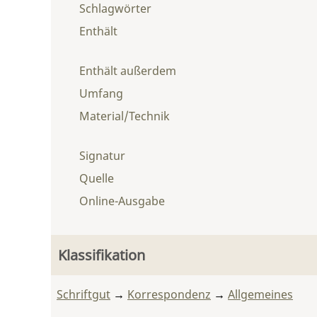
Schlagwörter
Enthält
Enthält außerdem
Umfang
Material/Technik
Signatur
Quelle
Online-Ausgabe
Klassifikation
Schriftgut
→
Korrespondenz
→
Allgemeines