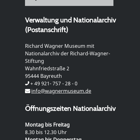
Verwaltung und Nationalarchiv
(Postanschrift)
Richard Wagner Museum mit
Nationalarchiv der Richard-Wagner-
Stiftung
Wahnfriedstraße 2
95444 Bayreuth
+ 49 921- 757 - 28 - 0
info@wagnermuseum.de
Öffnungszeiten Nationalarchiv
Montag bis Freitag
8.30 bis 12.30 Uhr
Montag bis Donnerstag