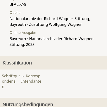
BFA II-7-8
Quelle
Nationalarchiv der Richard-Wagner-Stiftung,
Bayreuth - Zustiftung Wolfgang Wagner
Online-Ausgabe
Bayreuth : Nationalarchiv der Richard-Wagner-
Stiftung, 2023
Klassifikation
Schriftgut
→
Korresp
ondenz
→
Intendante
n
Nutzungsbedingungen