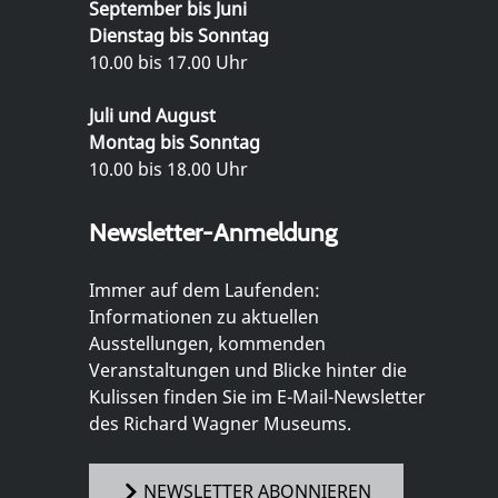
September bis Juni
Dienstag bis Sonntag
10.00 bis 17.00 Uhr
Juli und August
Montag bis Sonntag
10.00 bis 18.00 Uhr
Newsletter-Anmeldung
Immer auf dem Laufenden:
Informationen zu aktuellen
Ausstellungen, kommenden
Veranstaltungen und Blicke hinter die
Kulissen finden Sie im E-Mail-Newsletter
des Richard Wagner Museums.
NEWSLETTER ABONNIEREN