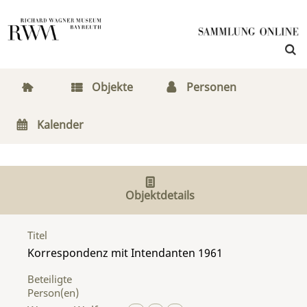
Objekte
Personen
Kalender
Objektdetails
Titel
Korrespondenz mit Intendanten 1961
Beteiligte
Person(en)