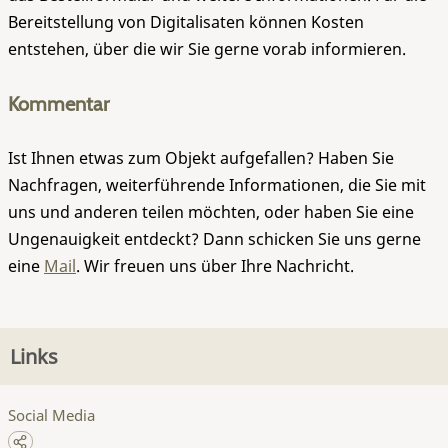
Bereitstellung von Digitalisaten können Kosten
entstehen, über die wir Sie gerne vorab informieren.
Kommentar
Ist Ihnen etwas zum Objekt aufgefallen? Haben Sie
Nachfragen, weiterführende Informationen, die Sie mit
uns und anderen teilen möchten, oder haben Sie eine
Ungenauigkeit entdeckt? Dann schicken Sie uns gerne
eine
Mail
. Wir freuen uns über Ihre Nachricht.
Links
Social Media