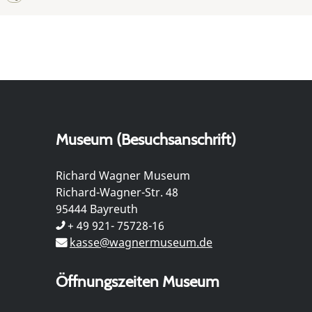
Museum (Besuchsanschrift)
Richard Wagner Museum
Richard-Wagner-Str. 48
95444 Bayreuth
+ 49 921- 75728-16
kasse@wagnermuseum.de
Öffnungszeiten Museum