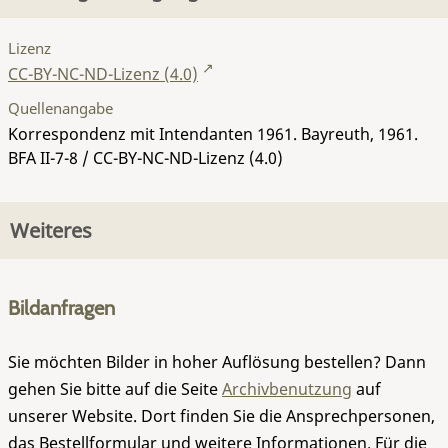
Lizenz
CC-BY-NC-ND-Lizenz (4.0)
Quellenangabe
Korrespondenz mit Intendanten 1961. Bayreuth, 1961.
BFA II-7-8
/ CC-BY-NC-ND-Lizenz (4.0)
Weiteres
Bildanfragen
Sie möchten Bilder in hoher Auflösung bestellen? Dann
gehen Sie bitte auf die Seite
Archivbenutzung
auf
unserer Website. Dort finden Sie die Ansprechpersonen,
das Bestellformular und weitere Informationen. Für die