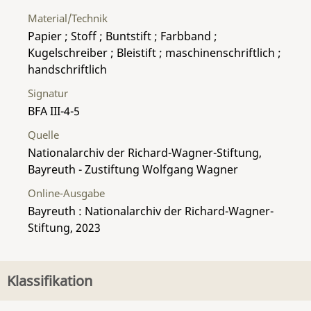
Material/Technik
Papier ; Stoff ; Buntstift ; Farbband ;
Kugelschreiber ; Bleistift ; maschinenschriftlich ;
handschriftlich
Signatur
BFA III-4-5
Quelle
Nationalarchiv der Richard-Wagner-Stiftung,
Bayreuth - Zustiftung Wolfgang Wagner
Online-Ausgabe
Bayreuth : Nationalarchiv der Richard-Wagner-
Stiftung, 2023
Klassifikation