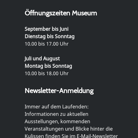
Öffnungszeiten Museum
September bis Juni
Dienstag bis Sonntag
10.00 bis 17.00 Uhr
Juli und August
Montag bis Sonntag
10.00 bis 18.00 Uhr
Newsletter-Anmeldung
Immer auf dem Laufenden:
Informationen zu aktuellen
Ausstellungen, kommenden
Veranstaltungen und Blicke hinter die
Kulissen finden Sie im E-Mail-Newsletter