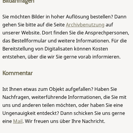
Bildanfragen
Sie möchten Bilder in hoher Auflösung bestellen? Dann
gehen Sie bitte auf die Seite
Archivbenutzung
auf
unserer Website. Dort finden Sie die Ansprechpersonen,
das Bestellformular und weitere Informationen. Für die
Bereitstellung von Digitalisaten können Kosten
entstehen, über die wir Sie gerne vorab informieren.
Kommentar
Ist Ihnen etwas zum Objekt aufgefallen? Haben Sie
Nachfragen, weiterführende Informationen, die Sie mit
uns und anderen teilen möchten, oder haben Sie eine
Ungenauigkeit entdeckt? Dann schicken Sie uns gerne
eine
Mail
. Wir freuen uns über Ihre Nachricht.