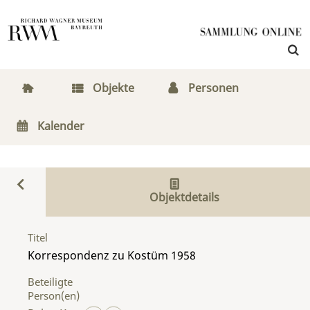
Objekte
Personen
Kalender
Objektdetails
Titel
Korrespondenz zu Kostüm 1958
Beteiligte
Person(en)