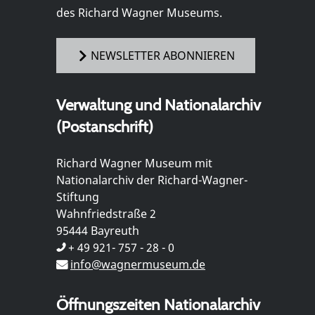
des Richard Wagner Museums.
NEWSLETTER ABONNIEREN
Verwaltung und Nationalarchiv
(Postanschrift)
Richard Wagner Museum mit
Nationalarchiv der Richard-Wagner-
Stiftung
Wahnfriedstraße 2
95444 Bayreuth
+ 49 921- 757 - 28 - 0
info@wagnermuseum.de
Öffnungszeiten Nationalarchiv