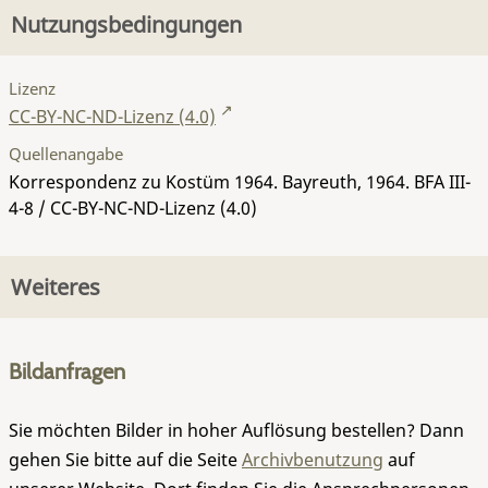
Nutzungsbedingungen
Lizenz
CC-BY-NC-ND-Lizenz (4.0)
Quellenangabe
Korrespondenz zu Kostüm 1964. Bayreuth, 1964.
BFA III-
4-8
/ CC-BY-NC-ND-Lizenz (4.0)
Weiteres
Bildanfragen
Sie möchten Bilder in hoher Auflösung bestellen? Dann
gehen Sie bitte auf die Seite
Archivbenutzung
auf