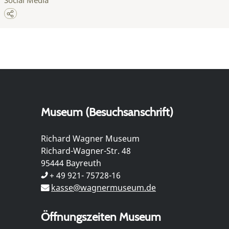
Museum (Besuchsanschrift)
Richard Wagner Museum
Richard-Wagner-Str. 48
95444 Bayreuth
+ 49 921- 75728-16
kasse@wagnermuseum.de
Öffnungszeiten Museum