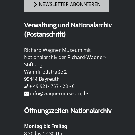
NEWSLETTER ABONNIEREN
Verwaltung und Nationalarchiv
(Postanschrift)
Richard Wagner Museum mit
Nationalarchiv der Richard-Wagner-
Stiftung
Wahnfriedstraße 2
95444 Bayreuth
+ 49 921- 757 - 28 - 0
info@wagnermuseum.de
Öffnungszeiten Nationalarchiv
Montag bis Freitag
8.30 bis 12.30 Uhr