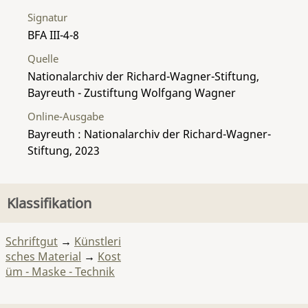
Signatur
BFA III-4-8
Quelle
Nationalarchiv der Richard-Wagner-Stiftung,
Bayreuth - Zustiftung Wolfgang Wagner
Online-Ausgabe
Bayreuth : Nationalarchiv der Richard-Wagner-
Stiftung, 2023
Klassifikation
Schriftgut
→
Künstleri
sches Material
→
Kost
üm - Maske - Technik