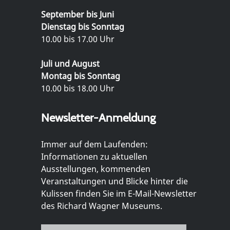
September bis Juni
Dienstag bis Sonntag
10.00 bis 17.00 Uhr
Juli und August
Montag bis Sonntag
10.00 bis 18.00 Uhr
Newsletter-Anmeldung
Immer auf dem Laufenden:
Informationen zu aktuellen
Ausstellungen, kommenden
Veranstaltungen und Blicke hinter die
Kulissen finden Sie im E-Mail-Newsletter
des Richard Wagner Museums.