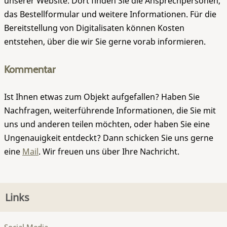
unserer Website. Dort finden Sie die Ansprechpersonen,
das Bestellformular und weitere Informationen. Für die
Bereitstellung von Digitalisaten können Kosten
entstehen, über die wir Sie gerne vorab informieren.
Kommentar
Ist Ihnen etwas zum Objekt aufgefallen? Haben Sie
Nachfragen, weiterführende Informationen, die Sie mit
uns und anderen teilen möchten, oder haben Sie eine
Ungenauigkeit entdeckt? Dann schicken Sie uns gerne
eine
Mail
. Wir freuen uns über Ihre Nachricht.
Links
Social Media