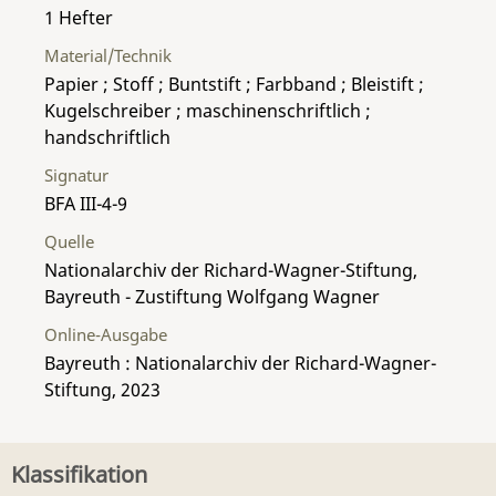
1 Hefter
Material/Technik
Papier ; Stoff ; Buntstift ; Farbband ; Bleistift ;
Kugelschreiber ; maschinenschriftlich ;
handschriftlich
Signatur
BFA III-4-9
Quelle
Nationalarchiv der Richard-Wagner-Stiftung,
Bayreuth - Zustiftung Wolfgang Wagner
Online-Ausgabe
Bayreuth : Nationalarchiv der Richard-Wagner-
Stiftung, 2023
Klassifikation