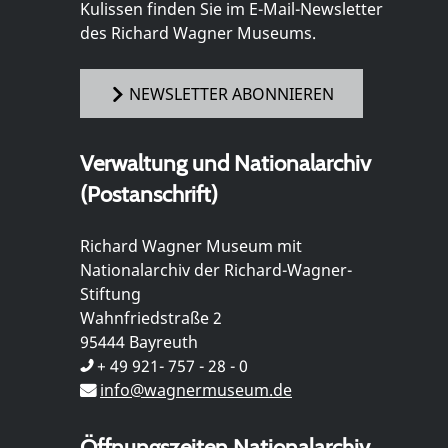
Kulissen finden Sie im E-Mail-Newsletter
des Richard Wagner Museums.
NEWSLETTER ABONNIEREN
Verwaltung und Nationalarchiv
(Postanschrift)
Richard Wagner Museum mit
Nationalarchiv der Richard-Wagner-
Stiftung
Wahnfriedstraße 2
95444 Bayreuth
+ 49 921- 757 - 28 - 0
info@wagnermuseum.de
Öffnungszeiten Nationalarchiv