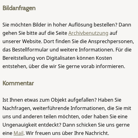
Bildanfragen
Sie möchten Bilder in hoher Auflösung bestellen? Dann
gehen Sie bitte auf die Seite
Archivbenutzung
auf
unserer Website. Dort finden Sie die Ansprechpersonen,
das Bestellformular und weitere Informationen. Für die
Bereitstellung von Digitalisaten können Kosten
entstehen, über die wir Sie gerne vorab informieren.
Kommentar
Ist Ihnen etwas zum Objekt aufgefallen? Haben Sie
Nachfragen, weiterführende Informationen, die Sie mit
uns und anderen teilen möchten, oder haben Sie eine
Ungenauigkeit entdeckt? Dann schicken Sie uns gerne
eine
Mail
. Wir freuen uns über Ihre Nachricht.