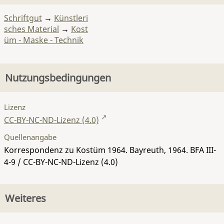
Schriftgut
→
Künstleri
sches Material
→
Kost
üm - Maske - Technik
Nutzungsbedingungen
Lizenz
CC-BY-NC-ND-Lizenz (4.0)
Quellenangabe
Korrespondenz zu Kostüm 1964. Bayreuth, 1964.
BFA III-
4-9
/ CC-BY-NC-ND-Lizenz (4.0)
Weiteres