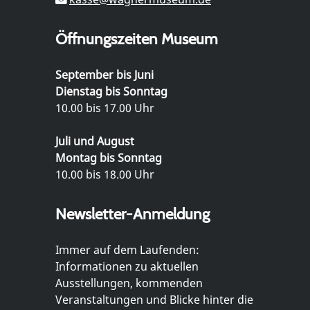
Öffnungszeiten Museum
September bis Juni
Dienstag bis Sonntag
10.00 bis 17.00 Uhr
Juli und August
Montag bis Sonntag
10.00 bis 18.00 Uhr
Newsletter-Anmeldung
Immer auf dem Laufenden:
Informationen zu aktuellen
Ausstellungen, kommenden
Veranstaltungen und Blicke hinter die