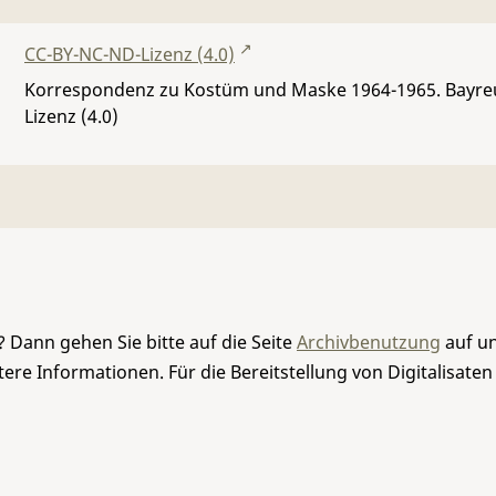
CC-BY-NC-ND-Lizenz (4.0)
Korrespondenz zu Kostüm und Maske 1964-1965. Bayreu
Lizenz (4.0)
 Dann gehen Sie bitte auf die Seite
Archivbenutzung
auf un
re Informationen. Für die Bereitstellung von Digitalisaten