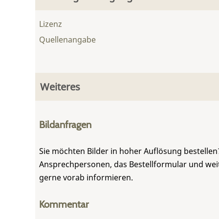
Lizenz
Quellenangabe
Weiteres
Bildanfragen
Sie möchten Bilder in hoher Auflösung bestellen?
Ansprechpersonen, das Bestellformular und weite
gerne vorab informieren.
Kommentar