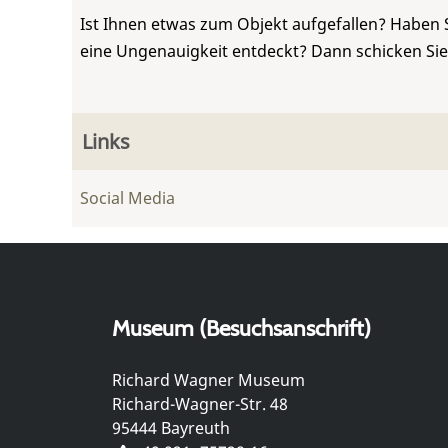
Ist Ihnen etwas zum Objekt aufgefallen? Haben 
eine Ungenauigkeit entdeckt? Dann schicken Si
Links
Social Media
Museum (Besuchsanschrift)
Richard Wagner Museum
Richard-Wagner-Str. 48
95444 Bayreuth