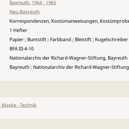
Bayreuth
,
1964 - 1965
Neu-Bayreuth
Korrespondenzen, Kostümanweisungen, Kostümprob
1 Hefter
Papier ; Buntstift ; Farbband ; Bleistift ; Kugelschreibe
BFA III-4-10
Nationalarchiv der Richard-Wagner-Stiftung, Bayreuth
Bayreuth : Nationalarchiv der Richard-Wagner-Stiftung
 Maske - Technik