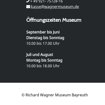
+ 49 921- 75728-16
kasse@wagnermuseum.de
Öffnungszeiten Museum
September bis Juni
Dienstag bis Sonntag
10.00 bis 17.00 Uhr
Juli und August
Montag bis Sonntag
10.00 bis 18.00 Uhr
© Richard Wagner Museum Bayreuth