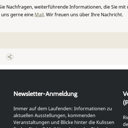
Sie Nachfragen, weiterführende Informationen, die Sie mit
e uns gerne eine
Mail
. Wir freuen uns über Ihre Nachricht.
Newsletter-Anmeldung
V
(P
Immer auf dem Laufenden: Informationen zu
aktuellen Ausstellungen, kommenden
Ri
Veranstaltungen und Blicke hinter die Kulissen
de