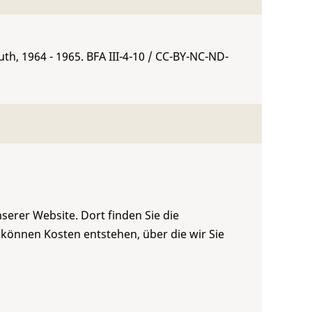
th, 1964 - 1965.
BFA III-4-10
/ CC-BY-NC-ND-
serer Website. Dort finden Sie die
 können Kosten entstehen, über die wir Sie