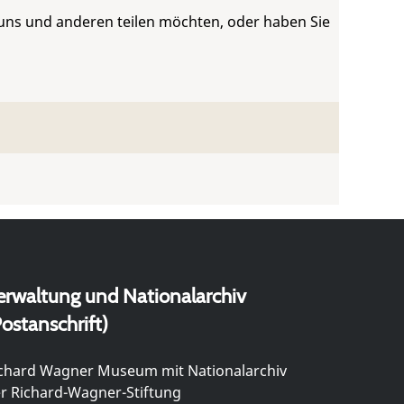
 uns und anderen teilen möchten, oder haben Sie
erwaltung und Nationalarchiv
ostanschrift)
chard Wagner Museum mit Nationalarchiv
r Richard-Wagner-Stiftung