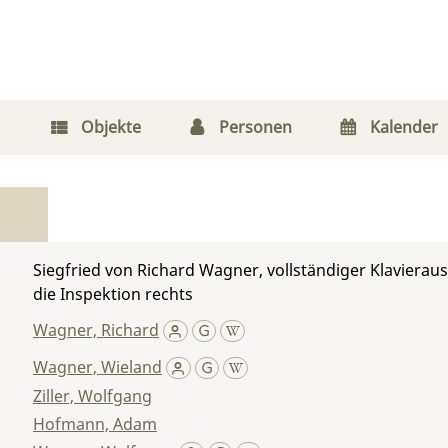
Objekte
Personen
Kalender
Siegfried von Richard Wagner, vollständiger Klavierau
die Inspektion rechts
Wagner, Richard
Wagner, Wieland
Ziller, Wolfgang
Hofmann, Adam