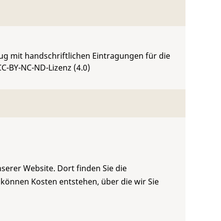
ug mit handschriftlichen Eintragungen für die
CC-BY-NC-ND-Lizenz (4.0)
serer Website. Dort finden Sie die
 können Kosten entstehen, über die wir Sie