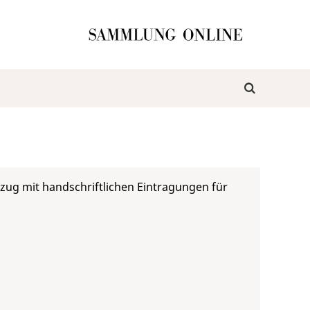
szug mit handschriftlichen Eintragungen für