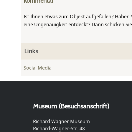
Kommentar
Ist Ihnen etwas zum Objekt aufgefallen? Haben 
eine Ungenauigkeit entdeckt? Dann schicken Si
Links
Social Media
Museum (Besuchsanschrift)
Richard Wagner Museum
Richard-Wagner-Str. 48