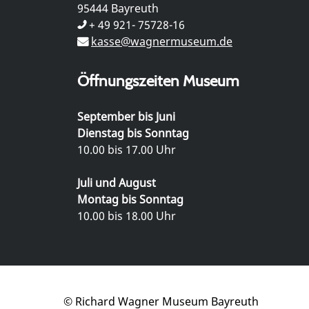
95444 Bayreuth
+ 49 921- 75728-16
kasse@wagnermuseum.de
Öffnungszeiten Museum
September bis Juni
Dienstag bis Sonntag
10.00 bis 17.00 Uhr
Juli und August
Montag bis Sonntag
10.00 bis 18.00 Uhr
© Richard Wagner Museum Bayreuth