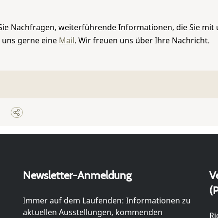
Sie Nachfragen, weiterführende Informationen, die Sie mit
e uns gerne eine
Mail
. Wir freuen uns über Ihre Nachricht.
Newsletter-Anmeldung
V
(P
Immer auf dem Laufenden: Informationen zu
aktuellen Ausstellungen, kommenden
Ri