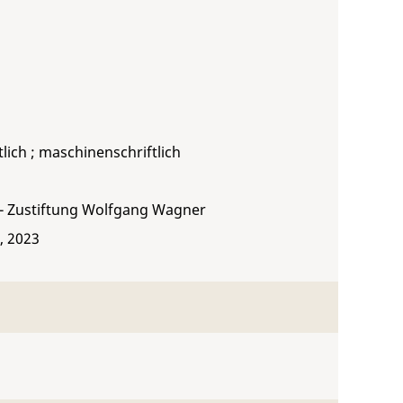
ftlich ; maschinenschriftlich
 - Zustiftung Wolfgang Wagner
, 2023