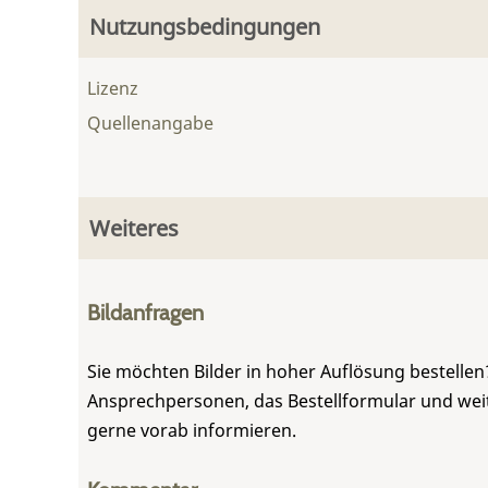
Nutzungsbedingungen
Lizenz
Quellenangabe
Weiteres
Bildanfragen
Sie möchten Bilder in hoher Auflösung bestellen?
Ansprechpersonen, das Bestellformular und weite
gerne vorab informieren.