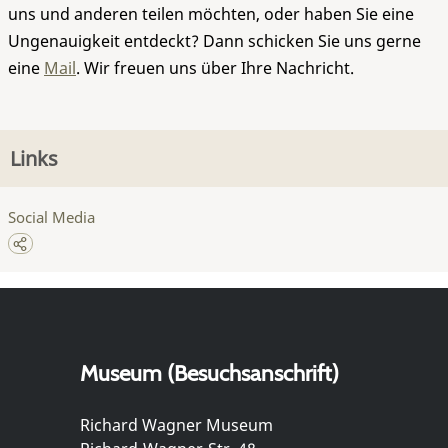
uns und anderen teilen möchten, oder haben Sie eine
Ungenauigkeit entdeckt? Dann schicken Sie uns gerne
eine
Mail
. Wir freuen uns über Ihre Nachricht.
Links
Social Media
Museum (Besuchsanschrift)
Richard Wagner Museum