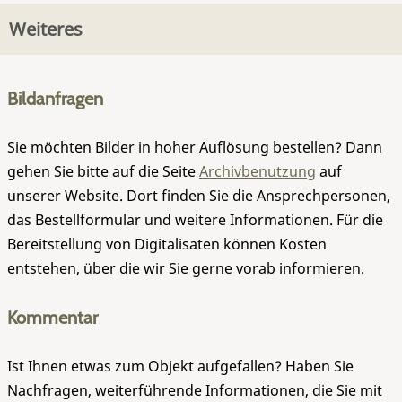
Weiteres
Bildanfragen
Sie möchten Bilder in hoher Auflösung bestellen? Dann
gehen Sie bitte auf die Seite
Archivbenutzung
auf
unserer Website. Dort finden Sie die Ansprechpersonen,
das Bestellformular und weitere Informationen. Für die
Bereitstellung von Digitalisaten können Kosten
entstehen, über die wir Sie gerne vorab informieren.
Kommentar
Ist Ihnen etwas zum Objekt aufgefallen? Haben Sie
Nachfragen, weiterführende Informationen, die Sie mit