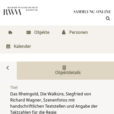
Objekte
Personen
Kalender
Objektdetails
Titel
Das Rheingold, Die Walküre, Siegfried von
Richard Wagner, Szenenfotos mit
handschriftlichen Textstellen und Angabe der
Taktzahlen für die Regie