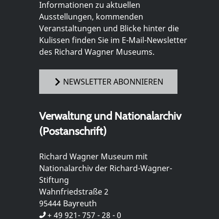
Informationen zu aktuellen
Ausstellungen, kommenden
Veranstaltungen und Blicke hinter die
Kulissen finden Sie im E-Mail-Newsletter
des Richard Wagner Museums.
NEWSLETTER ABONNIEREN
Verwaltung und Nationalarchiv
(Postanschrift)
Richard Wagner Museum mit
Nationalarchiv der Richard-Wagner-
Stiftung
Wahnfriedstraße 2
95444 Bayreuth
+ 49 921- 757 - 28 - 0