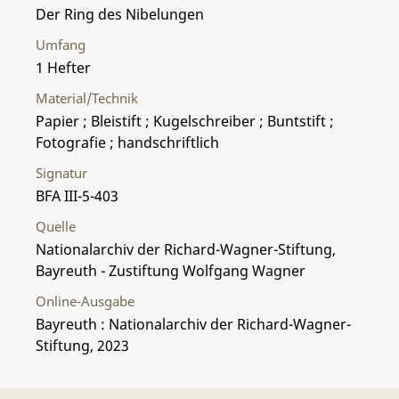
Der Ring des Nibelungen
Umfang
1 Hefter
Material/Technik
Papier ; Bleistift ; Kugelschreiber ; Buntstift ;
Fotografie ; handschriftlich
Signatur
BFA III-5-403
Quelle
Nationalarchiv der Richard-Wagner-Stiftung,
Bayreuth - Zustiftung Wolfgang Wagner
Online-Ausgabe
Bayreuth : Nationalarchiv der Richard-Wagner-
Stiftung, 2023