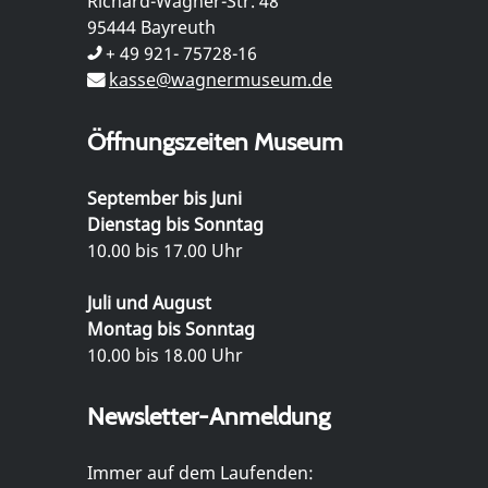
Richard-Wagner-Str. 48
95444 Bayreuth
+ 49 921- 75728-16
kasse@wagnermuseum.de
Öffnungszeiten Museum
September bis Juni
Dienstag bis Sonntag
10.00 bis 17.00 Uhr
Juli und August
Montag bis Sonntag
10.00 bis 18.00 Uhr
Newsletter-Anmeldung
Immer auf dem Laufenden: