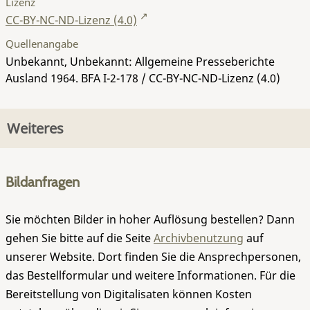
Lizenz
CC-BY-NC-ND-Lizenz (4.0)
Quellenangabe
Unbekannt, Unbekannt: Allgemeine Presseberichte
Ausland 1964.
BFA I-2-178
/ CC-BY-NC-ND-Lizenz (4.0)
Weiteres
Bildanfragen
Sie möchten Bilder in hoher Auflösung bestellen? Dann
gehen Sie bitte auf die Seite
Archivbenutzung
auf
unserer Website. Dort finden Sie die Ansprechpersonen,
das Bestellformular und weitere Informationen. Für die
Bereitstellung von Digitalisaten können Kosten