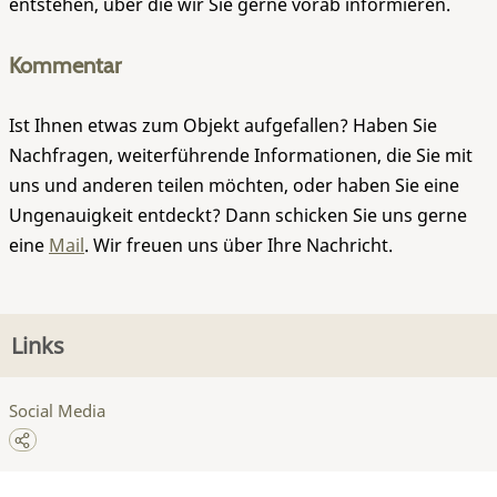
entstehen, über die wir Sie gerne vorab informieren.
Kommentar
Ist Ihnen etwas zum Objekt aufgefallen? Haben Sie
Nachfragen, weiterführende Informationen, die Sie mit
uns und anderen teilen möchten, oder haben Sie eine
Ungenauigkeit entdeckt? Dann schicken Sie uns gerne
eine
Mail
. Wir freuen uns über Ihre Nachricht.
Links
Social Media