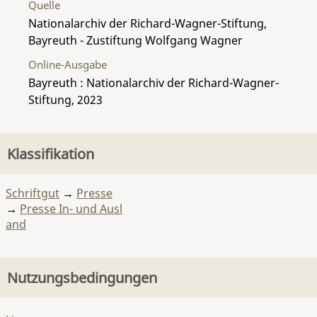
Quelle
Nationalarchiv der Richard-Wagner-Stiftung,
Bayreuth - Zustiftung Wolfgang Wagner
Online-Ausgabe
Bayreuth : Nationalarchiv der Richard-Wagner-
Stiftung, 2023
Klassifikation
Schriftgut
→
Presse
→
Presse In- und Ausl
and
Nutzungsbedingungen