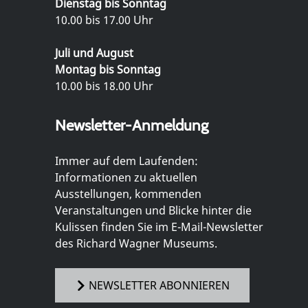
Dienstag bis Sonntag
10.00 bis 17.00 Uhr
Juli und August
Montag bis Sonntag
10.00 bis 18.00 Uhr
Newsletter-Anmeldung
Immer auf dem Laufenden:
Informationen zu aktuellen
Ausstellungen, kommenden
Veranstaltungen und Blicke hinter die
Kulissen finden Sie im E-Mail-Newsletter
des Richard Wagner Museums.
NEWSLETTER ABONNIEREN