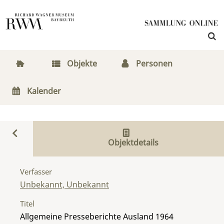
Objekte
Personen
Kalender
Objektdetails
Verfasser
Unbekannt, Unbekannt
Titel
Allgemeine Presseberichte Ausland 1964