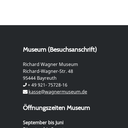
Museum (Besuchsanschrift)
Richard Wagner Museum
Richard-Wagner-Str. 48
95444 Bayreuth
+ 49 921- 75728-16
kasse@wagnermuseum.de
Öffnungszeiten Museum
September bis Juni