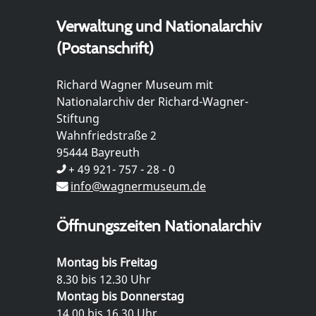
Verwaltung und Nationalarchiv
(Postanschrift)
Richard Wagner Museum mit
Nationalarchiv der Richard-Wagner-
Stiftung
Wahnfriedstraße 2
95444 Bayreuth
+ 49 921- 757 - 28 - 0
info@wagnermuseum.de
Öffnungszeiten Nationalarchiv
Montag bis Freitag
8.30 bis 12.30 Uhr
Montag bis Donnerstag
14.00 bis 16.30 Uhr