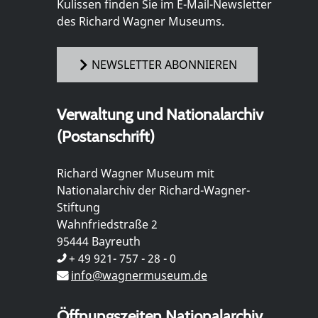
Kulissen finden Sie im E-Mail-Newsletter
des Richard Wagner Museums.
NEWSLETTER ABONNIEREN
Verwaltung und Nationalarchiv
(Postanschrift)
Richard Wagner Museum mit
Nationalarchiv der Richard-Wagner-
Stiftung
Wahnfriedstraße 2
95444 Bayreuth
+ 49 921- 757 - 28 - 0
info@wagnermuseum.de
Öffnungszeiten Nationalarchiv