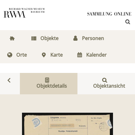
Objekte
Personen
Orte
Karte
Kalender
Objektdetails
Objektansicht