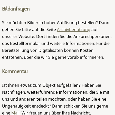
Bildanfragen
Sie möchten Bilder in hoher Auflösung bestellen? Dann
gehen Sie bitte auf die Seite
Archivbenutzung
auf
unserer Website. Dort finden Sie die Ansprechpersonen,
das Bestellformular und weitere Informationen. Für die
Bereitstellung von Digitalisaten können Kosten
entstehen, über die wir Sie gerne vorab informieren.
Kommentar
Ist Ihnen etwas zum Objekt aufgefallen? Haben Sie
Nachfragen, weiterführende Informationen, die Sie mit
uns und anderen teilen möchten, oder haben Sie eine
Ungenauigkeit entdeckt? Dann schicken Sie uns gerne
eine
Mail
. Wir freuen uns über Ihre Nachricht.