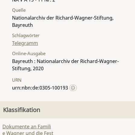
Quelle
Nationalarchiv der Richard-Wagner-Stiftung,
Bayreuth
Schlagwörter
Telegramm
Online-Ausgabe
Bayreuth : Nationalarchiv der Richard-Wagner-
Stiftung, 2020
URN
urn:nbn:de:0305-100193
Klassifikation
Dokumente an Famili
e Wagner und die Fest