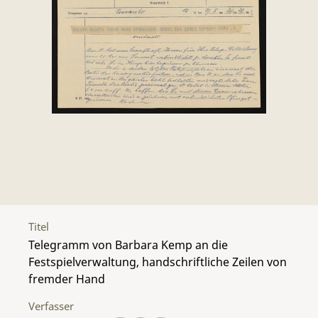
Titel
Telegramm von Barbara Kemp an die
Festspielverwaltung, handschriftliche Zeilen von
fremder Hand
Verfasser