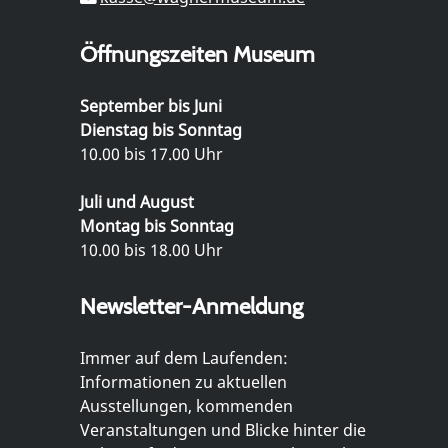
Öffnungszeiten Museum
September bis Juni
Dienstag bis Sonntag
10.00 bis 17.00 Uhr
Juli und August
Montag bis Sonntag
10.00 bis 18.00 Uhr
Newsletter-Anmeldung
Immer auf dem Laufenden:
Informationen zu aktuellen
Ausstellungen, kommenden
Veranstaltungen und Blicke hinter die