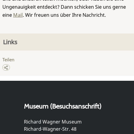
Ungenauigkeit entdeckt? Dann schicken Sie uns gerne
eine
Mail
. Wir freuen uns über Ihre Nachricht.
Links
Teilen
Museum (Besuchsanschrift)
Richard Wagner Museum
Richard-Wagner-Str. 48