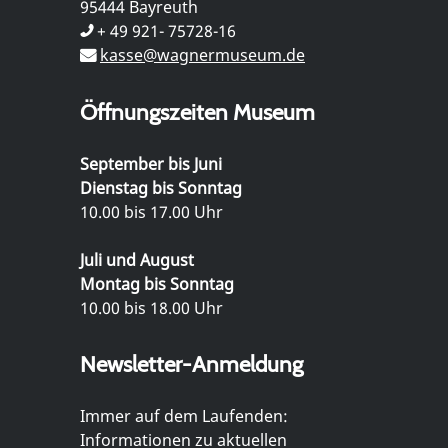
95444 Bayreuth
+ 49 921- 75728-16
kasse@wagnermuseum.de
Öffnungszeiten Museum
September bis Juni
Dienstag bis Sonntag
10.00 bis 17.00 Uhr
Juli und August
Montag bis Sonntag
10.00 bis 18.00 Uhr
Newsletter-Anmeldung
Immer auf dem Laufenden:
Informationen zu aktuellen