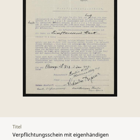
Titel
Verpflichtungsschein mit eigenhändigen