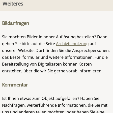
Weiteres
Bildanfragen
Sie möchten Bilder in hoher Auflösung bestellen? Dann
gehen Sie bitte auf die Seite
Archivbenutzung
auf
unserer Website. Dort finden Sie die Ansprechpersonen,
das Bestellformular und weitere Informationen. Für die
Bereitstellung von Digitalisaten können Kosten
entstehen, über die wir Sie gerne vorab informieren.
Kommentar
Ist Ihnen etwas zum Objekt aufgefallen? Haben Sie
Nachfragen, weiterführende Informationen, die Sie mit
uns und anderen teilen möchten, oder haben Sie eine