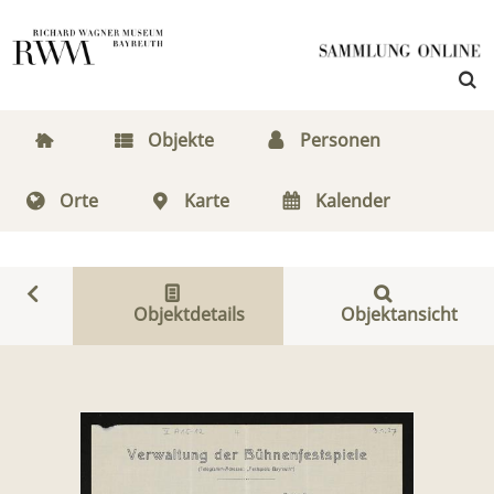
Objekte
Personen
Orte
Karte
Kalender
Objektdetails
Objektansicht