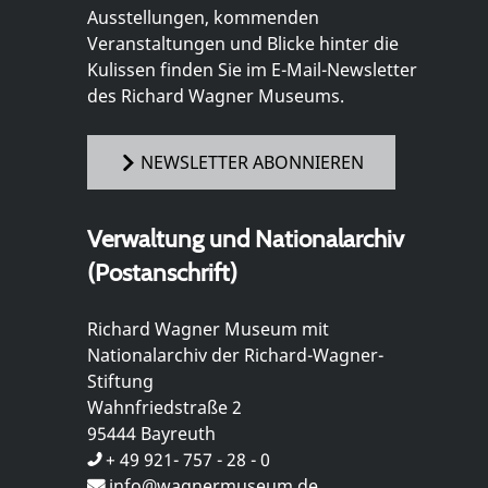
Ausstellungen, kommenden
Veranstaltungen und Blicke hinter die
Kulissen finden Sie im E-Mail-Newsletter
des Richard Wagner Museums.
NEWSLETTER ABONNIEREN
Verwaltung und Nationalarchiv
(Postanschrift)
Richard Wagner Museum mit
Nationalarchiv der Richard-Wagner-
Stiftung
Wahnfriedstraße 2
95444 Bayreuth
+ 49 921- 757 - 28 - 0
info@wagnermuseum.de