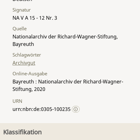
Signatur
NA V A 15 - 12 Nr. 3
Quelle
Nationalarchiv der Richard-Wagner-Stiftung,
Bayreuth
Schlagwörter
Archivgut
Online-Ausgabe
Bayreuth : Nationalarchiv der Richard-Wagner-
Stiftung, 2020
URN
urn:nbn:de:0305-100235
Klassifikation