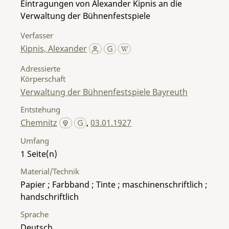
Eintragungen von Alexander Kipnis an die
Verwaltung der Bühnenfestspiele
Verfasser
Kipnis, Alexander
Adressierte
Körperschaft
Verwaltung der Bühnenfestspiele Bayreuth
Entstehung
Chemnitz
,
03.01.1927
Umfang
1
Material/Technik
Papier ; Farbband ; Tinte ; maschinenschriftlich ;
handschriftlich
Sprache
Deutsch