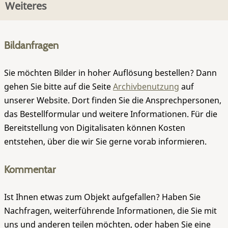
Weiteres
Bildanfragen
Sie möchten Bilder in hoher Auflösung bestellen? Dann
gehen Sie bitte auf die Seite
Archivbenutzung
auf
unserer Website. Dort finden Sie die Ansprechpersonen,
das Bestellformular und weitere Informationen. Für die
Bereitstellung von Digitalisaten können Kosten
entstehen, über die wir Sie gerne vorab informieren.
Kommentar
Ist Ihnen etwas zum Objekt aufgefallen? Haben Sie
Nachfragen, weiterführende Informationen, die Sie mit
uns und anderen teilen möchten, oder haben Sie eine