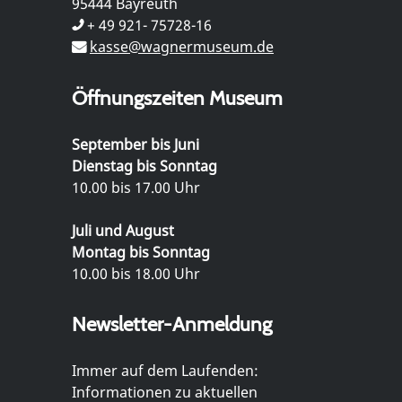
95444 Bayreuth
+ 49 921- 75728-16
kasse@wagnermuseum.de
Öffnungszeiten Museum
September bis Juni
Dienstag bis Sonntag
10.00 bis 17.00 Uhr
Juli und August
Montag bis Sonntag
10.00 bis 18.00 Uhr
Newsletter-Anmeldung
Immer auf dem Laufenden:
Informationen zu aktuellen