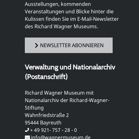
Ausstellungen, kommenden
Veranstaltungen und Blicke hinter die
Kulissen finden Sie im E-Mail-Newsletter
des Richard Wagner Museums.
NEWSLETTER ABONNIEREN
Verwaltung und Nationalarchiv
(Postanschrift)
Richard Wagner Museum mit
Nationalarchiv der Richard-Wagner-
Stiftung
Wahnfriedstraße 2
95444 Bayreuth
+ 49 921- 757 - 28 - 0
info@wagnermuseum.de