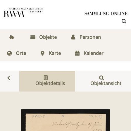
Objekte
Personen
Orte
Karte
Kalender
Objektdetails
Objektansicht