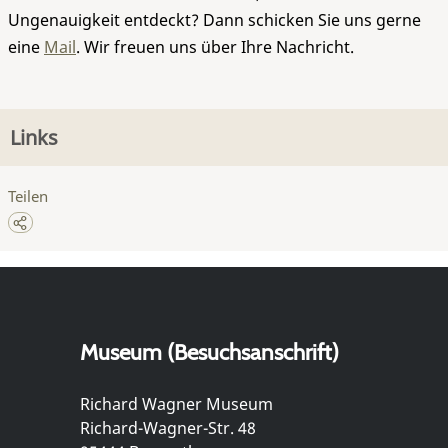
Ungenauigkeit entdeckt? Dann schicken Sie uns gerne
eine
Mail
. Wir freuen uns über Ihre Nachricht.
Links
Teilen
Museum (Besuchsanschrift)
Richard Wagner Museum
Richard-Wagner-Str. 48