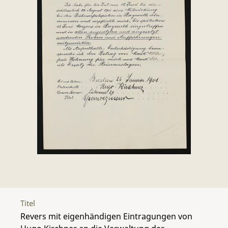
Titel
Revers mit eigenhändigen Eintragungen von