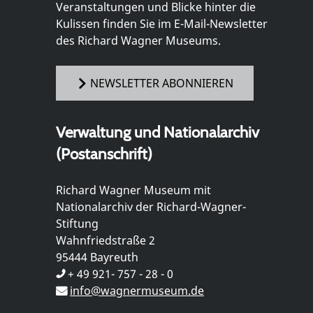
Veranstaltungen und Blicke hinter die
Kulissen finden Sie im E-Mail-Newsletter
des Richard Wagner Museums.
NEWSLETTER ABONNIEREN
Verwaltung und Nationalarchiv
(Postanschrift)
Richard Wagner Museum mit
Nationalarchiv der Richard-Wagner-
Stiftung
Wahnfriedstraße 2
95444 Bayreuth
+ 49 921- 757 - 28 - 0
info@wagnermuseum.de