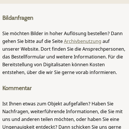
Bildanfragen
Sie möchten Bilder in hoher Auflösung bestellen? Dann
gehen Sie bitte auf die Seite
Archivbenutzung
auf
unserer Website. Dort finden Sie die Ansprechpersonen,
das Bestellformular und weitere Informationen. Für die
Bereitstellung von Digitalisaten können Kosten
entstehen, über die wir Sie gerne vorab informieren.
Kommentar
Ist Ihnen etwas zum Objekt aufgefallen? Haben Sie
Nachfragen, weiterführende Informationen, die Sie mit
uns und anderen teilen möchten, oder haben Sie eine
Ungenauigkeit entdeckt? Dann schicken Sie uns gerne