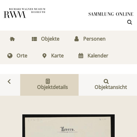
Objekte
Personen
Orte
Karte
Kalender
Objektdetails
Objektansicht