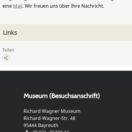
eine
Mail
. Wir freuen uns über Ihre Nachricht.
Links
Teilen
Museum (Besuchsanschrift)
Richard Wagner Museum
Richard-Wagner-Str. 48
95444 Bayreuth