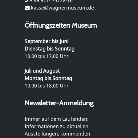
+ 49 921- 75728-16
kasse@wagnermuseum.de
Öffnungszeiten Museum
September bis Juni
Dienstag bis Sonntag
10.00 bis 17.00 Uhr
Juli und August
Montag bis Sonntag
10.00 bis 18.00 Uhr
Newsletter-Anmeldung
Immer auf dem Laufenden:
Informationen zu aktuellen
Ausstellungen, kommenden