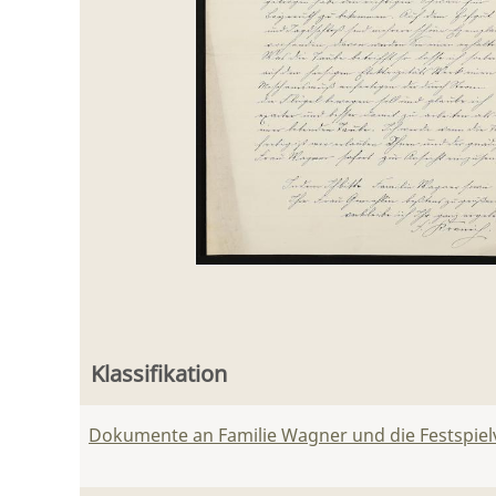
Klassifikation
Dokumente an Familie Wagner und die Festspie