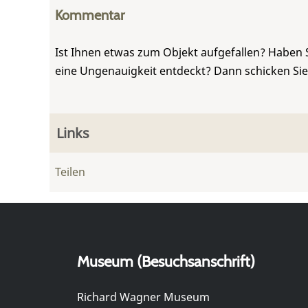
Kommentar
Ist Ihnen etwas zum Objekt aufgefallen? Haben 
eine Ungenauigkeit entdeckt? Dann schicken Si
Links
Teilen
Museum (Besuchsanschrift)
Richard Wagner Museum