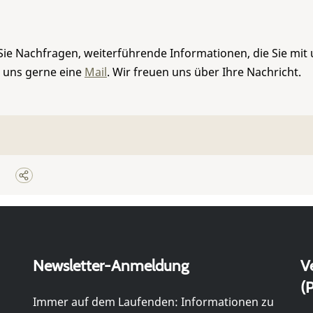
Sie Nachfragen, weiterführende Informationen, die Sie mit
e uns gerne eine
Mail
. Wir freuen uns über Ihre Nachricht.
Newsletter-Anmeldung
V
(P
Immer auf dem Laufenden: Informationen zu