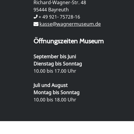
Richard-Wagner-Str. 48
95444 Bayreuth
+ 49 921- 75728-16
kasse@wagnermuseum.de
Öffnungszeiten Museum
September bis Juni
Dienstag bis Sonntag
10.00 bis 17.00 Uhr
Juli und August
Montag bis Sonntag
10.00 bis 18.00 Uhr