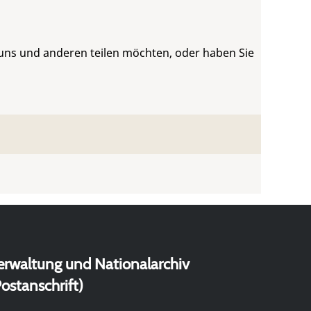
 uns und anderen teilen möchten, oder haben Sie
erwaltung und Nationalarchiv
ostanschrift)