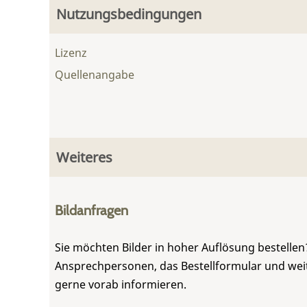
Nutzungsbedingungen
Lizenz
Quellenangabe
Weiteres
Bildanfragen
Sie möchten Bilder in hoher Auflösung bestellen?
Ansprechpersonen, das Bestellformular und weite
gerne vorab informieren.