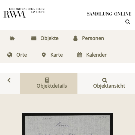
Objekte
Personen
Orte
Karte
Kalender
Objektdetails
Objektansicht