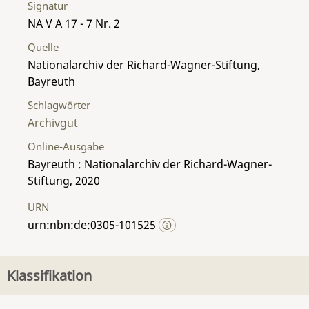
Signatur
NA V A 17 - 7 Nr. 2
Quelle
Nationalarchiv der Richard-Wagner-Stiftung,
Bayreuth
Schlagwörter
Archivgut
Online-Ausgabe
Bayreuth : Nationalarchiv der Richard-Wagner-
Stiftung, 2020
URN
urn:nbn:de:0305-101525
Klassifikation