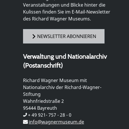
Veranstaltungen und Blicke hinter die
Kulissen finden Sie im E-Mail-Newsletter
des Richard Wagner Museums.
NEWSLETTER ABONNIEREN
Verwaltung und Nationalarchiv
(Postanschrift)
Richard Wagner Museum mit
Nationalarchiv der Richard-Wagner-
Stiftung
Wahnfriedstraße 2
95444 Bayreuth
+ 49 921- 757 - 28 - 0
info@wagnermuseum.de