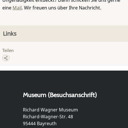
Ungenauigkeit entdeckt? Dann schicken Sie uns gerne
eine
Mail
. Wir freuen uns über Ihre Nachricht.
Links
Teilen
Museum (Besuchsanschrift)
Richard Wagner Museum
Richard-Wagner-Str. 48
95444 Bayreuth