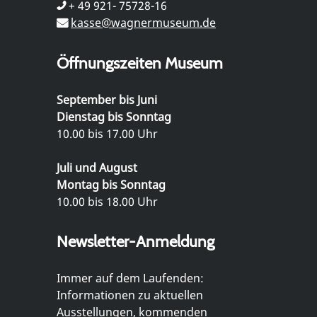
+ 49 921- 75728-16
kasse@wagnermuseum.de
Öffnungszeiten Museum
September bis Juni
Dienstag bis Sonntag
10.00 bis 17.00 Uhr
Juli und August
Montag bis Sonntag
10.00 bis 18.00 Uhr
Newsletter-Anmeldung
Immer auf dem Laufenden:
Informationen zu aktuellen
Ausstellungen, kommenden