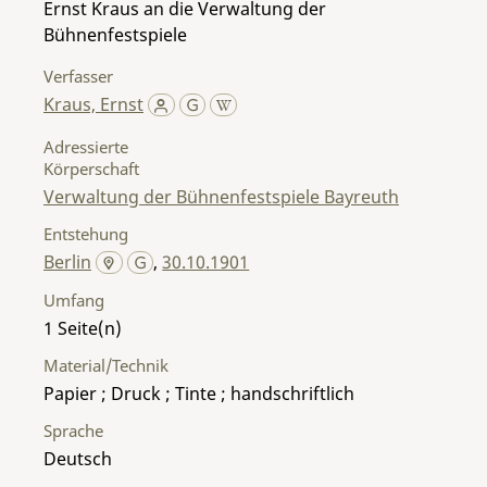
Ernst Kraus an die Verwaltung der
Bühnenfestspiele
Verfasser
Kraus, Ernst
Adressierte
Körperschaft
Verwaltung der Bühnenfestspiele Bayreuth
Entstehung
Berlin
,
30.10.1901
Umfang
1
Material/Technik
Papier ; Druck ; Tinte ; handschriftlich
Sprache
Deutsch