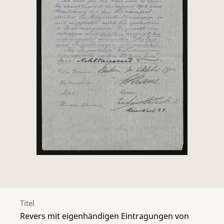
Titel
Revers mit eigenhändigen Eintragungen von