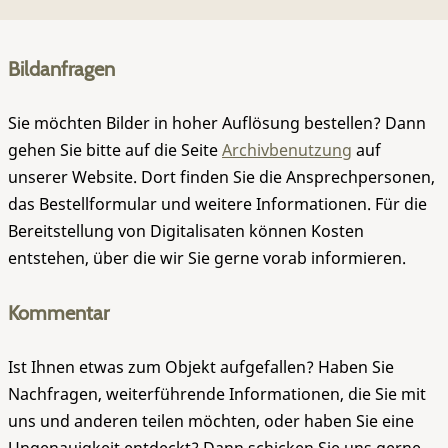
Bildanfragen
Sie möchten Bilder in hoher Auflösung bestellen? Dann
gehen Sie bitte auf die Seite
Archivbenutzung
auf
unserer Website. Dort finden Sie die Ansprechpersonen,
das Bestellformular und weitere Informationen. Für die
Bereitstellung von Digitalisaten können Kosten
entstehen, über die wir Sie gerne vorab informieren.
Kommentar
Ist Ihnen etwas zum Objekt aufgefallen? Haben Sie
Nachfragen, weiterführende Informationen, die Sie mit
uns und anderen teilen möchten, oder haben Sie eine