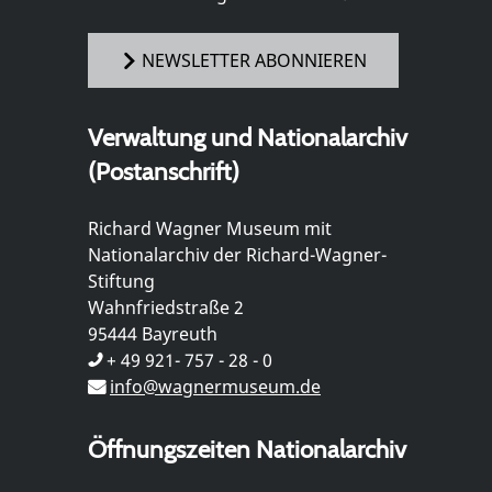
NEWSLETTER ABONNIEREN
Verwaltung und Nationalarchiv
(Postanschrift)
Richard Wagner Museum mit
Nationalarchiv der Richard-Wagner-
Stiftung
Wahnfriedstraße 2
95444 Bayreuth
+ 49 921- 757 - 28 - 0
info@wagnermuseum.de
Öffnungszeiten Nationalarchiv