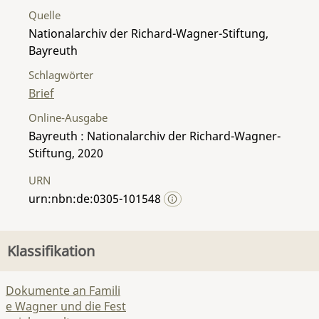
Quelle
Nationalarchiv der Richard-Wagner-Stiftung,
Bayreuth
Schlagwörter
Brief
Online-Ausgabe
Bayreuth : Nationalarchiv der Richard-Wagner-
Stiftung, 2020
URN
urn:nbn:de:0305-101548
Klassifikation
Dokumente an Famili
e Wagner und die Fest