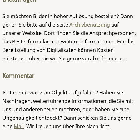
Sie möchten Bilder in hoher Auflösung bestellen? Dann
gehen Sie bitte auf die Seite
Archivbenutzung
auf
unserer Website. Dort finden Sie die Ansprechpersonen,
das Bestellformular und weitere Informationen. Für die
Bereitstellung von Digitalisaten können Kosten
entstehen, über die wir Sie gerne vorab informieren.
Kommentar
Ist Ihnen etwas zum Objekt aufgefallen? Haben Sie
Nachfragen, weiterführende Informationen, die Sie mit
uns und anderen teilen möchten, oder haben Sie eine
Ungenauigkeit entdeckt? Dann schicken Sie uns gerne
eine
Mail
. Wir freuen uns über Ihre Nachricht.