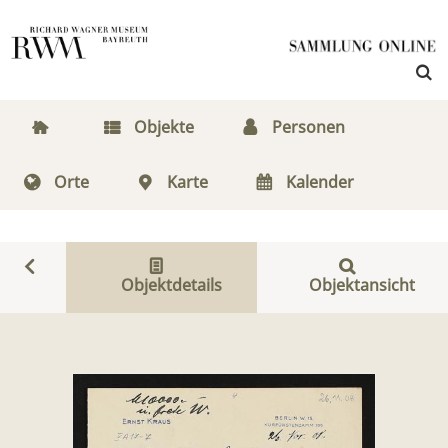
Objekte
Personen
Orte
Karte
Kalender
Objektdetails
Objektansicht