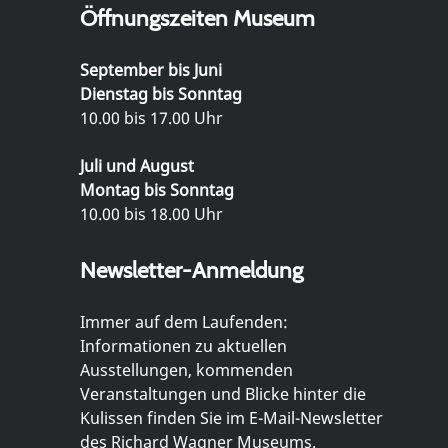
Öffnungszeiten Museum
September bis Juni
Dienstag bis Sonntag
10.00 bis 17.00 Uhr
Juli und August
Montag bis Sonntag
10.00 bis 18.00 Uhr
Newsletter-Anmeldung
Immer auf dem Laufenden:
Informationen zu aktuellen
Ausstellungen, kommenden
Veranstaltungen und Blicke hinter die
Kulissen finden Sie im E-Mail-Newsletter
des Richard Wagner Museums.