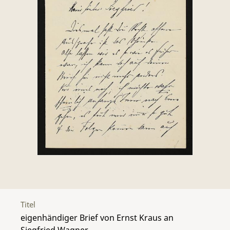
Titel
eigenhändiger Brief von Ernst Kraus an
Siegfried Wagner