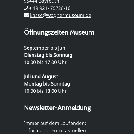
95444 Bayreuth
+ 49 921- 75728-16
kasse@wagnermuseum.de
Öffnungszeiten Museum
September bis Juni
Dienstag bis Sonntag
10.00 bis 17.00 Uhr
Juli und August
Montag bis Sonntag
10.00 bis 18.00 Uhr
Newsletter-Anmeldung
Immer auf dem Laufenden:
Informationen zu aktuellen