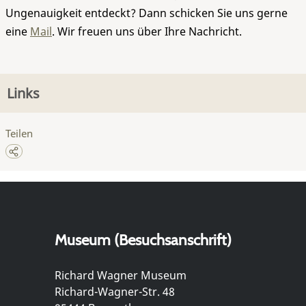
Ungenauigkeit entdeckt? Dann schicken Sie uns gerne
eine
Mail
. Wir freuen uns über Ihre Nachricht.
Links
Teilen
Museum (Besuchsanschrift)
Richard Wagner Museum
Richard-Wagner-Str. 48