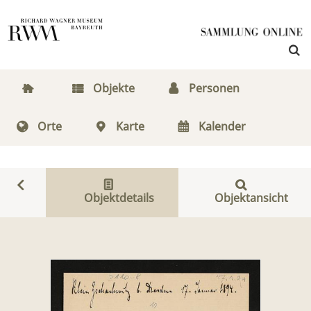
Objekte
Personen
Orte
Karte
Kalender
Objektdetails
Objektansicht