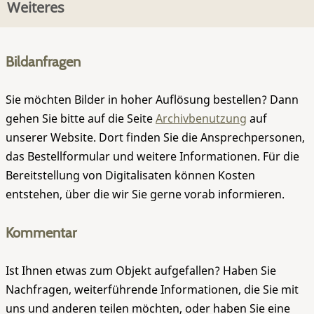
Weiteres
Bildanfragen
Sie möchten Bilder in hoher Auflösung bestellen? Dann
gehen Sie bitte auf die Seite
Archivbenutzung
auf
unserer Website. Dort finden Sie die Ansprechpersonen,
das Bestellformular und weitere Informationen. Für die
Bereitstellung von Digitalisaten können Kosten
entstehen, über die wir Sie gerne vorab informieren.
Kommentar
Ist Ihnen etwas zum Objekt aufgefallen? Haben Sie
Nachfragen, weiterführende Informationen, die Sie mit
uns und anderen teilen möchten, oder haben Sie eine