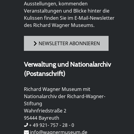
Ausstellungen, kommenden
Veranstaltungen und Blicke hinter die
Kulissen finden Sie im E-Mail-Newsletter
des Richard Wagner Museums.
NEWSLETTER ABONNIEREN
Verwaltung und Nationalarchiv
(Postanschrift)
Richard Wagner Museum mit
Nationalarchiv der Richard-Wagner-
Stiftung
Wahnfriedstraße 2
95444 Bayreuth
+ 49 921- 757 - 28 - 0
info@wagnermuseum.de