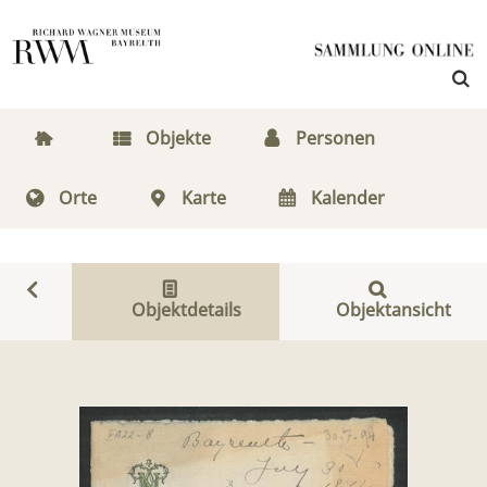
Objekte
Personen
Orte
Karte
Kalender
Objektdetails
Objektansicht