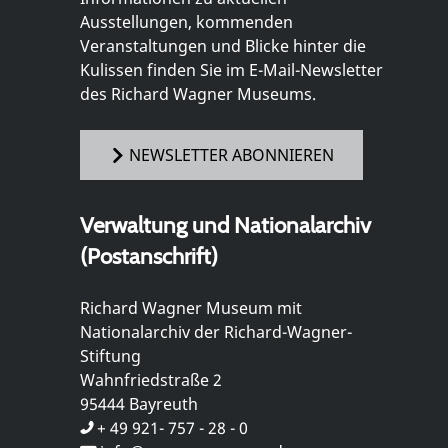
Ausstellungen, kommenden
Veranstaltungen und Blicke hinter die
Kulissen finden Sie im E-Mail-Newsletter
des Richard Wagner Museums.
NEWSLETTER ABONNIEREN
Verwaltung und Nationalarchiv
(Postanschrift)
Richard Wagner Museum mit
Nationalarchiv der Richard-Wagner-
Stiftung
Wahnfriedstraße 2
95444 Bayreuth
+ 49 921- 757 - 28 - 0