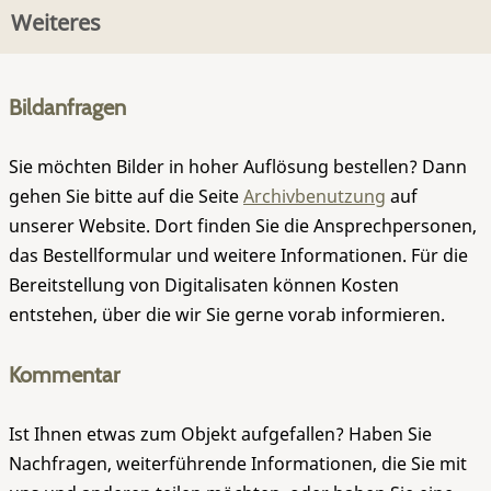
Weiteres
Bildanfragen
Sie möchten Bilder in hoher Auflösung bestellen? Dann
gehen Sie bitte auf die Seite
Archivbenutzung
auf
unserer Website. Dort finden Sie die Ansprechpersonen,
das Bestellformular und weitere Informationen. Für die
Bereitstellung von Digitalisaten können Kosten
entstehen, über die wir Sie gerne vorab informieren.
Kommentar
Ist Ihnen etwas zum Objekt aufgefallen? Haben Sie
Nachfragen, weiterführende Informationen, die Sie mit