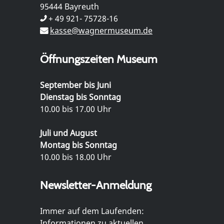
95444 Bayreuth
+ 49 921- 75728-16
kasse@wagnermuseum.de
Öffnungszeiten Museum
September bis Juni
Dienstag bis Sonntag
10.00 bis 17.00 Uhr
Juli und August
Montag bis Sonntag
10.00 bis 18.00 Uhr
Newsletter-Anmeldung
Immer auf dem Laufenden:
Informationen zu aktuellen