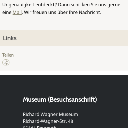
Ungenauigkeit entdeckt? Dann schicken Sie uns gerne
eine
Mail
. Wir freuen uns über Ihre Nachricht.
Links
Teilen
Museum (Besuchsanschrift)
Richard Wagner Museum
Richard-Wagner-Str. 48
95444 Bayreuth