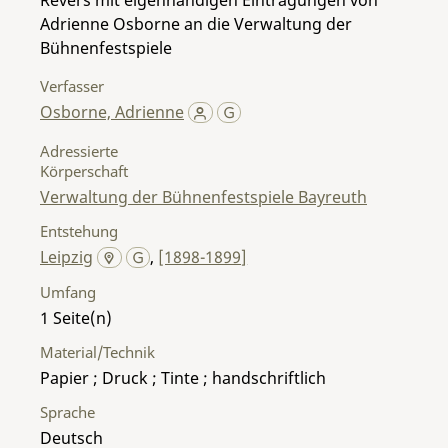
Adrienne Osborne an die Verwaltung der
Bühnenfestspiele
Verfasser
Osborne, Adrienne
Adressierte
Körperschaft
Verwaltung der Bühnenfestspiele Bayreuth
Entstehung
Leipzig
,
[1898-1899]
Umfang
1
Material/Technik
Papier ; Druck ; Tinte ; handschriftlich
Sprache
Deutsch