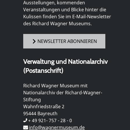
Ausstellungen, kommenden
Veranstaltungen und Blicke hinter die
Kulissen finden Sie im E-Mail-Newsletter
des Richard Wagner Museums.
NEWSLETTER ABONNIEREN
Verwaltung und Nationalarchiv
(Postanschrift)
Richard Wagner Museum mit
Nationalarchiv der Richard-Wagner-
Stiftung
Wahnfriedstraße 2
95444 Bayreuth
+ 49 921- 757 - 28 - 0
info@wagnermuseum.de