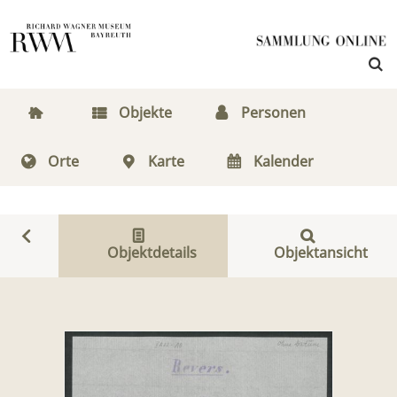
Objekte
Personen
Orte
Karte
Kalender
Objektdetails
Objektansicht