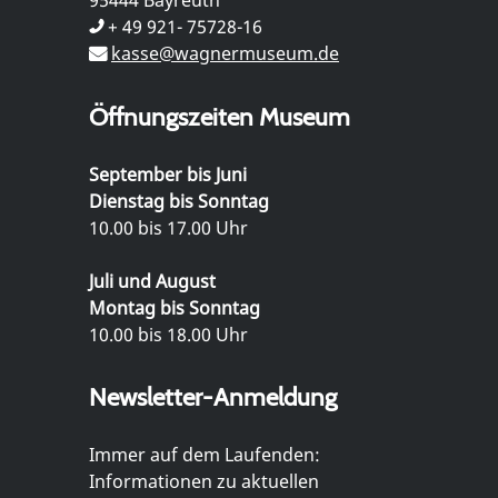
+ 49 921- 75728-16
kasse@wagnermuseum.de
Öffnungszeiten Museum
September bis Juni
Dienstag bis Sonntag
10.00 bis 17.00 Uhr
Juli und August
Montag bis Sonntag
10.00 bis 18.00 Uhr
Newsletter-Anmeldung
Immer auf dem Laufenden:
Informationen zu aktuellen