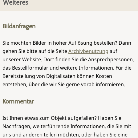
Weiteres
Bildanfragen
Sie möchten Bilder in hoher Auflösung bestellen? Dann
gehen Sie bitte auf die Seite
Archivbenutzung
auf
unserer Website. Dort finden Sie die Ansprechpersonen,
das Bestellformular und weitere Informationen. Für die
Bereitstellung von Digitalisaten können Kosten
entstehen, über die wir Sie gerne vorab informieren.
Kommentar
Ist Ihnen etwas zum Objekt aufgefallen? Haben Sie
Nachfragen, weiterführende Informationen, die Sie mit
uns und anderen teilen möchten, oder haben Sie eine