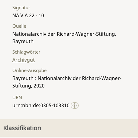
Signatur
NA V A 22 - 10
Quelle
Nationalarchiv der Richard-Wagner-Stiftung,
Bayreuth
Schlagwörter
Archivgut
Online-Ausgabe
Bayreuth : Nationalarchiv der Richard-Wagner-
Stiftung, 2020
URN
urn:nbn:de:0305-103310
Klassifikation