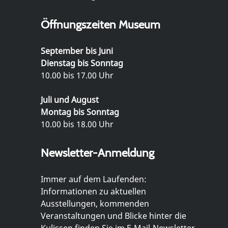
Öffnungszeiten Museum
September bis Juni
Dienstag bis Sonntag
10.00 bis 17.00 Uhr
Juli und August
Montag bis Sonntag
10.00 bis 18.00 Uhr
Newsletter-Anmeldung
Immer auf dem Laufenden:
Informationen zu aktuellen
Ausstellungen, kommenden
Veranstaltungen und Blicke hinter die