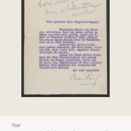
Titel