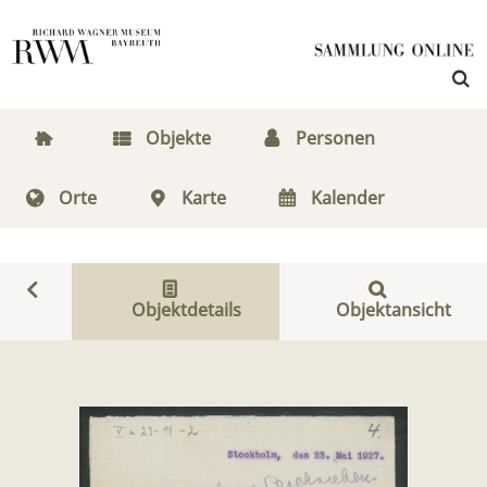
Objekte
Personen
Orte
Karte
Kalender
Objektdetails
Objektansicht