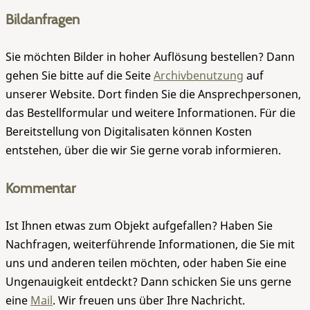
Bildanfragen
Sie möchten Bilder in hoher Auflösung bestellen? Dann
gehen Sie bitte auf die Seite
Archivbenutzung
auf
unserer Website. Dort finden Sie die Ansprechpersonen,
das Bestellformular und weitere Informationen. Für die
Bereitstellung von Digitalisaten können Kosten
entstehen, über die wir Sie gerne vorab informieren.
Kommentar
Ist Ihnen etwas zum Objekt aufgefallen? Haben Sie
Nachfragen, weiterführende Informationen, die Sie mit
uns und anderen teilen möchten, oder haben Sie eine
Ungenauigkeit entdeckt? Dann schicken Sie uns gerne
eine
Mail
. Wir freuen uns über Ihre Nachricht.