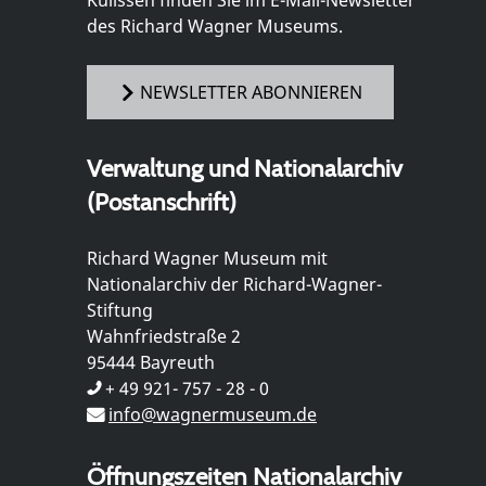
Kulissen finden Sie im E-Mail-Newsletter
des Richard Wagner Museums.
NEWSLETTER ABONNIEREN
Verwaltung und Nationalarchiv
(Postanschrift)
Richard Wagner Museum mit
Nationalarchiv der Richard-Wagner-
Stiftung
Wahnfriedstraße 2
95444 Bayreuth
+ 49 921- 757 - 28 - 0
info@wagnermuseum.de
Öffnungszeiten Nationalarchiv