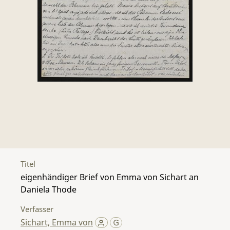
Titel
eigenhändiger Brief von Emma von Sichart an
Daniela Thode
Verfasser
Sichart, Emma von