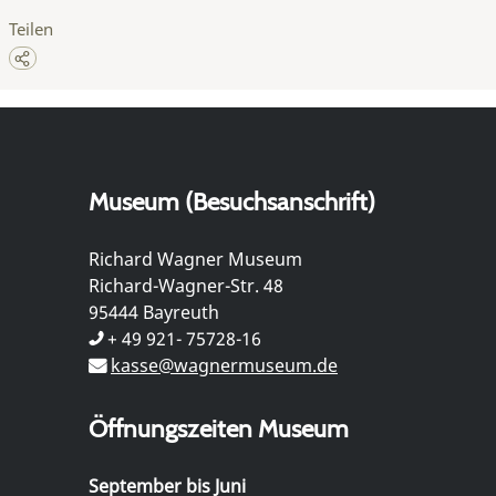
Teilen
Museum (Besuchsanschrift)
Richard Wagner Museum
Richard-Wagner-Str. 48
95444 Bayreuth
+ 49 921- 75728-16
kasse@wagnermuseum.de
Öffnungszeiten Museum
September bis Juni