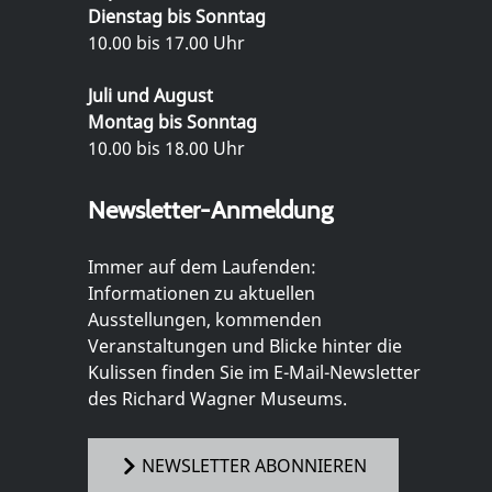
Dienstag bis Sonntag
10.00 bis 17.00 Uhr
Juli und August
Montag bis Sonntag
10.00 bis 18.00 Uhr
Newsletter-Anmeldung
Immer auf dem Laufenden:
Informationen zu aktuellen
Ausstellungen, kommenden
Veranstaltungen und Blicke hinter die
Kulissen finden Sie im E-Mail-Newsletter
des Richard Wagner Museums.
NEWSLETTER ABONNIEREN