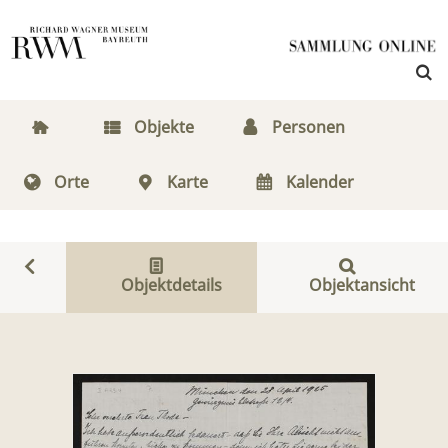
Objekte
Personen
Orte
Karte
Kalender
Objektdetails
Objektansicht