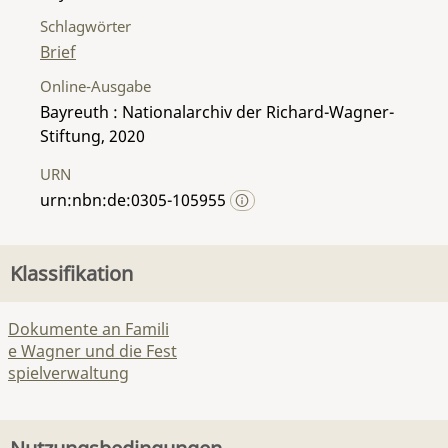
Schlagwörter
Brief
Online-Ausgabe
Bayreuth : Nationalarchiv der Richard-Wagner-
Stiftung, 2020
URN
urn:nbn:de:0305-105955
Klassifikation
Dokumente an Famili
e Wagner und die Fest
spielverwaltung