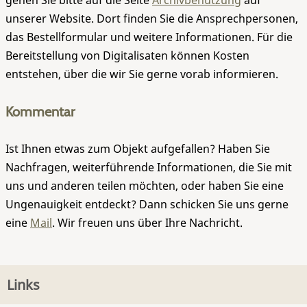
gehen Sie bitte auf die Seite
Archivbenutzung
auf
unserer Website. Dort finden Sie die Ansprechpersonen,
das Bestellformular und weitere Informationen. Für die
Bereitstellung von Digitalisaten können Kosten
entstehen, über die wir Sie gerne vorab informieren.
Kommentar
Ist Ihnen etwas zum Objekt aufgefallen? Haben Sie
Nachfragen, weiterführende Informationen, die Sie mit
uns und anderen teilen möchten, oder haben Sie eine
Ungenauigkeit entdeckt? Dann schicken Sie uns gerne
eine
Mail
. Wir freuen uns über Ihre Nachricht.
Links