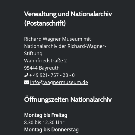
Verwaltung und Nationalarchiv
(Postanschrift)
Richard Wagner Museum mit
Nationalarchiv der Richard-Wagner-
Stiftung
Wahnfriedstraße 2
95444 Bayreuth
+ 49 921- 757 - 28 - 0
info@wagnermuseum.de
Öffnungszeiten Nationalarchiv
Montag bis Freitag
8.30 bis 12.30 Uhr
Montag bis Donnerstag