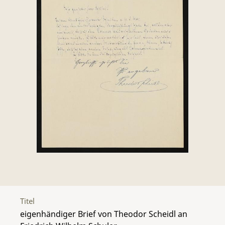
Titel
eigenhändiger Brief von Theodor Scheidl an