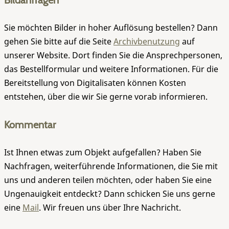
Bildanfragen
Sie möchten Bilder in hoher Auflösung bestellen? Dann
gehen Sie bitte auf die Seite
Archivbenutzung
auf
unserer Website. Dort finden Sie die Ansprechpersonen,
das Bestellformular und weitere Informationen. Für die
Bereitstellung von Digitalisaten können Kosten
entstehen, über die wir Sie gerne vorab informieren.
Kommentar
Ist Ihnen etwas zum Objekt aufgefallen? Haben Sie
Nachfragen, weiterführende Informationen, die Sie mit
uns und anderen teilen möchten, oder haben Sie eine
Ungenauigkeit entdeckt? Dann schicken Sie uns gerne
eine
Mail
. Wir freuen uns über Ihre Nachricht.