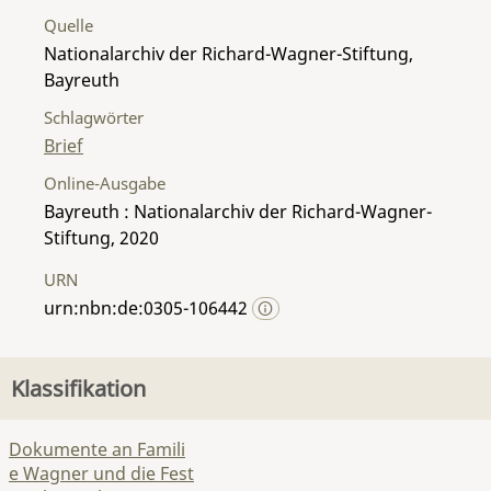
Quelle
Nationalarchiv der Richard-Wagner-Stiftung,
Bayreuth
Schlagwörter
Brief
Online-Ausgabe
Bayreuth : Nationalarchiv der Richard-Wagner-
Stiftung, 2020
URN
urn:nbn:de:0305-106442
Klassifikation
Dokumente an Famili
e Wagner und die Fest