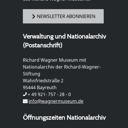
NEWSLETTER ABONNIEREN
Verwaltung und Nationalarchiv
(Postanschrift)
Richard Wagner Museum mit
Nationalarchiv der Richard-Wagner-
Stiftung
Wahnfriedstraße 2
95444 Bayreuth
+ 49 921- 757 - 28 - 0
info@wagnermuseum.de
Öffnungszeiten Nationalarchiv