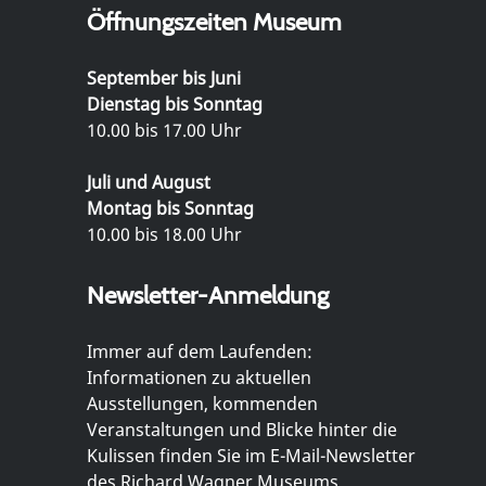
Öffnungszeiten Museum
September bis Juni
Dienstag bis Sonntag
10.00 bis 17.00 Uhr
Juli und August
Montag bis Sonntag
10.00 bis 18.00 Uhr
Newsletter-Anmeldung
Immer auf dem Laufenden:
Informationen zu aktuellen
Ausstellungen, kommenden
Veranstaltungen und Blicke hinter die
Kulissen finden Sie im E-Mail-Newsletter
des Richard Wagner Museums.