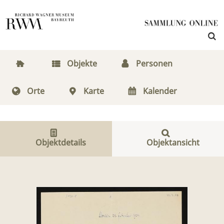
Objekte
Personen
Orte
Karte
Kalender
Objektdetails
Objektansicht