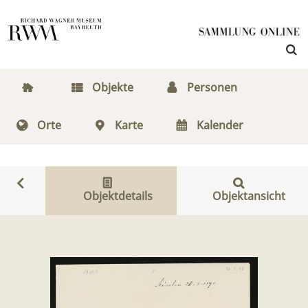
Objekte
Personen
Orte
Karte
Kalender
Objektdetails
Objektansicht