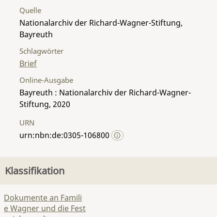
Quelle
Nationalarchiv der Richard-Wagner-Stiftung,
Bayreuth
Schlagwörter
Brief
Online-Ausgabe
Bayreuth : Nationalarchiv der Richard-Wagner-
Stiftung, 2020
URN
urn:nbn:de:0305-106800
Klassifikation
Dokumente an Famili
e Wagner und die Fest