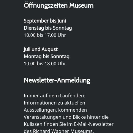
Öffnungszeiten Museum
September bis Juni
Dienstag bis Sonntag
10.00 bis 17.00 Uhr
Juli und August
Montag bis Sonntag
10.00 bis 18.00 Uhr
Newsletter-Anmeldung
Immer auf dem Laufenden:
Informationen zu aktuellen
Ausstellungen, kommenden
Veranstaltungen und Blicke hinter die
Kulissen finden Sie im E-Mail-Newsletter
des Richard Wagner Museums.