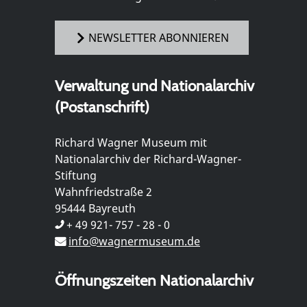
NEWSLETTER ABONNIEREN
Verwaltung und Nationalarchiv
(Postanschrift)
Richard Wagner Museum mit
Nationalarchiv der Richard-Wagner-
Stiftung
Wahnfriedstraße 2
95444 Bayreuth
+ 49 921- 757 - 28 - 0
info@wagnermuseum.de
Öffnungszeiten Nationalarchiv