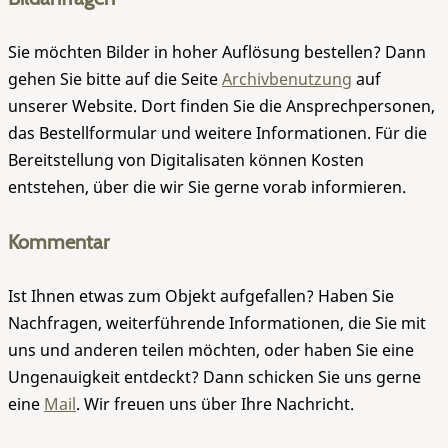
Sie möchten Bilder in hoher Auflösung bestellen? Dann
gehen Sie bitte auf die Seite
Archivbenutzung
auf
unserer Website. Dort finden Sie die Ansprechpersonen,
das Bestellformular und weitere Informationen. Für die
Bereitstellung von Digitalisaten können Kosten
entstehen, über die wir Sie gerne vorab informieren.
Kommentar
Ist Ihnen etwas zum Objekt aufgefallen? Haben Sie
Nachfragen, weiterführende Informationen, die Sie mit
uns und anderen teilen möchten, oder haben Sie eine
Ungenauigkeit entdeckt? Dann schicken Sie uns gerne
eine
Mail
. Wir freuen uns über Ihre Nachricht.