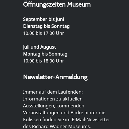
Öffnungszeiten Museum
September bis Juni
Dienstag bis Sonntag
10.00 bis 17.00 Uhr
Juli und August
Montag bis Sonntag
10.00 bis 18.00 Uhr
Newsletter-Anmeldung
Immer auf dem Laufenden:
Informationen zu aktuellen
Ausstellungen, kommenden
Veranstaltungen und Blicke hinter die
Kulissen finden Sie im E-Mail-Newsletter
des Richard Wagner Museums.