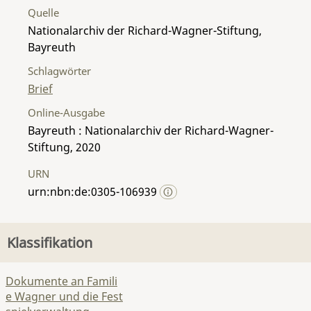
Quelle
Nationalarchiv der Richard-Wagner-Stiftung,
Bayreuth
Schlagwörter
Brief
Online-Ausgabe
Bayreuth : Nationalarchiv der Richard-Wagner-
Stiftung, 2020
URN
urn:nbn:de:0305-106939
Klassifikation
Dokumente an Famili
e Wagner und die Fest