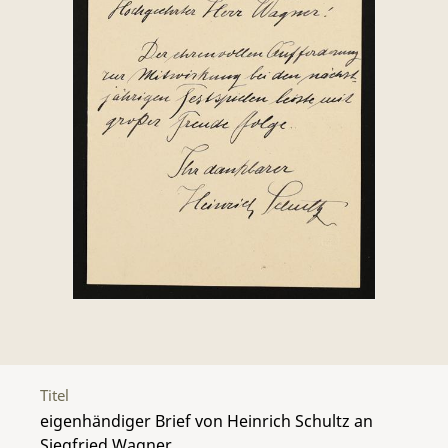
Titel
eigenhändiger Brief von Heinrich Schultz an
Siegfried Wagner