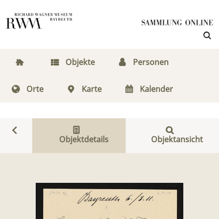
Objekte
Personen
Orte
Karte
Kalender
Objektdetails
Objektansicht