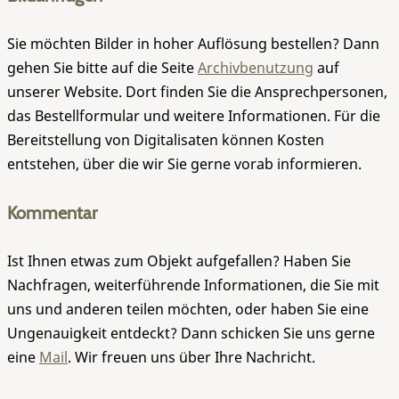
Sie möchten Bilder in hoher Auflösung bestellen? Dann
gehen Sie bitte auf die Seite
Archivbenutzung
auf
unserer Website. Dort finden Sie die Ansprechpersonen,
das Bestellformular und weitere Informationen. Für die
Bereitstellung von Digitalisaten können Kosten
entstehen, über die wir Sie gerne vorab informieren.
Kommentar
Ist Ihnen etwas zum Objekt aufgefallen? Haben Sie
Nachfragen, weiterführende Informationen, die Sie mit
uns und anderen teilen möchten, oder haben Sie eine
Ungenauigkeit entdeckt? Dann schicken Sie uns gerne
eine
Mail
. Wir freuen uns über Ihre Nachricht.