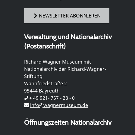
NEWSLETTER ABONNIEREN
Verwaltung und Nationalarchiv
(Postanschrift)
Richard Wagner Museum mit
Nationalarchiv der Richard-Wagner-
Stiftung
Wahnfriedstraße 2
95444 Bayreuth
+ 49 921- 757 - 28 - 0
info@wagnermuseum.de
Öffnungszeiten Nationalarchiv