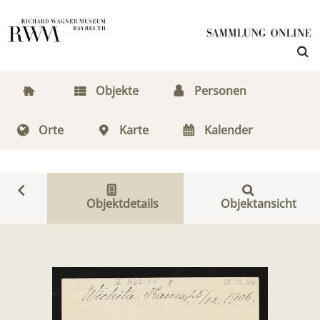
Objekte
Personen
Orte
Karte
Kalender
Objektdetails
Objektansicht