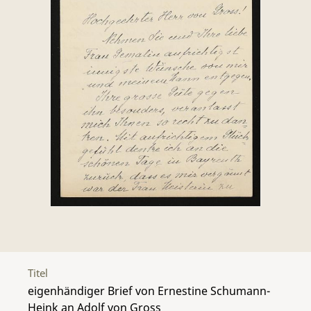
Titel
eigenhändiger Brief von Ernestine Schumann-
Heink an Adolf von Gross