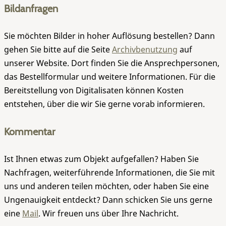
Bildanfragen
Sie möchten Bilder in hoher Auflösung bestellen? Dann
gehen Sie bitte auf die Seite
Archivbenutzung
auf
unserer Website. Dort finden Sie die Ansprechpersonen,
das Bestellformular und weitere Informationen. Für die
Bereitstellung von Digitalisaten können Kosten
entstehen, über die wir Sie gerne vorab informieren.
Kommentar
Ist Ihnen etwas zum Objekt aufgefallen? Haben Sie
Nachfragen, weiterführende Informationen, die Sie mit
uns und anderen teilen möchten, oder haben Sie eine
Ungenauigkeit entdeckt? Dann schicken Sie uns gerne
eine
Mail
. Wir freuen uns über Ihre Nachricht.