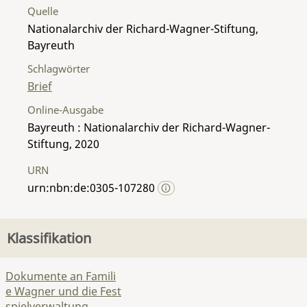
Quelle
Nationalarchiv der Richard-Wagner-Stiftung,
Bayreuth
Schlagwörter
Brief
Online-Ausgabe
Bayreuth : Nationalarchiv der Richard-Wagner-
Stiftung, 2020
URN
urn:nbn:de:0305-107280
Klassifikation
Dokumente an Famili
e Wagner und die Fest
spielverwaltung