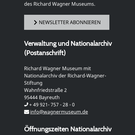
des Richard Wagner Museums.
NEWSLETTER ABONNIEREN
Verwaltung und Nationalarchiv
(Postanschrift)
Richard Wagner Museum mit
Nationalarchiv der Richard-Wagner-
Stiftung
Wahnfriedstraße 2
95444 Bayreuth
+ 49 921- 757 - 28 - 0
info@wagnermuseum.de
Öffnungszeiten Nationalarchiv