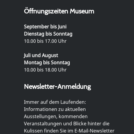
Öffnungszeiten Museum
September bis Juni
Dienstag bis Sonntag
10.00 bis 17.00 Uhr
Juli und August
Montag bis Sonntag
10.00 bis 18.00 Uhr
Newsletter-Anmeldung
Immer auf dem Laufenden:
Informationen zu aktuellen
Ausstellungen, kommenden
Veranstaltungen und Blicke hinter die
Kulissen finden Sie im E-Mail-Newsletter