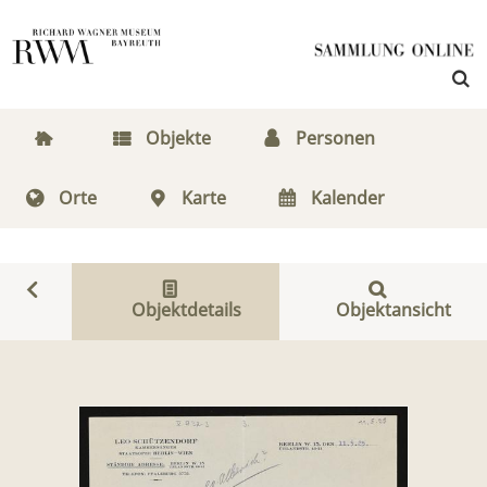
Objekte
Personen
Orte
Karte
Kalender
Objektdetails
Objektansicht