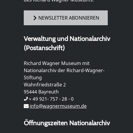
NEWSLETTER ABONNIEREN
Verwaltung und Nationalarchiv
(Postanschrift)
Richard Wagner Museum mit
Nationalarchiv der Richard-Wagner-
Stiftung
Wahnfriedstraße 2
95444 Bayreuth
+ 49 921- 757 - 28 - 0
info@wagnermuseum.de
Öffnungszeiten Nationalarchiv