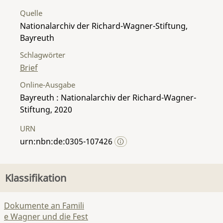
Quelle
Nationalarchiv der Richard-Wagner-Stiftung,
Bayreuth
Schlagwörter
Brief
Online-Ausgabe
Bayreuth : Nationalarchiv der Richard-Wagner-
Stiftung, 2020
URN
urn:nbn:de:0305-107426
Klassifikation
Dokumente an Famili
e Wagner und die Fest