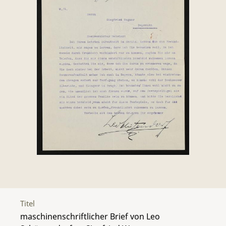
Titel
maschinenschriftlicher Brief von Leo