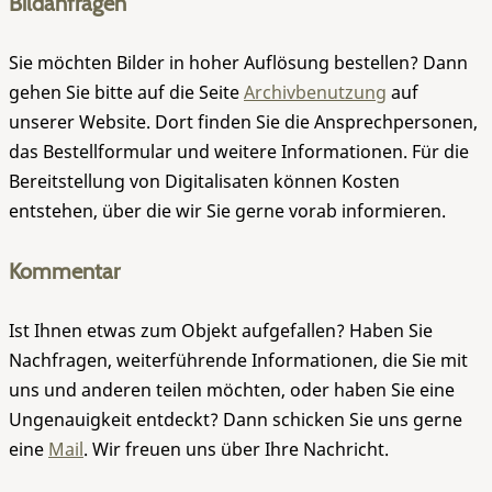
Bildanfragen
Sie möchten Bilder in hoher Auflösung bestellen? Dann
gehen Sie bitte auf die Seite
Archivbenutzung
auf
unserer Website. Dort finden Sie die Ansprechpersonen,
das Bestellformular und weitere Informationen. Für die
Bereitstellung von Digitalisaten können Kosten
entstehen, über die wir Sie gerne vorab informieren.
Kommentar
Ist Ihnen etwas zum Objekt aufgefallen? Haben Sie
Nachfragen, weiterführende Informationen, die Sie mit
uns und anderen teilen möchten, oder haben Sie eine
Ungenauigkeit entdeckt? Dann schicken Sie uns gerne
eine
Mail
. Wir freuen uns über Ihre Nachricht.