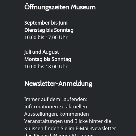
Öffnungszeiten Museum
September bis Juni
Dienstag bis Sonntag
10.00 bis 17.00 Uhr
Juli und August
Montag bis Sonntag
10.00 bis 18.00 Uhr
Newsletter-Anmeldung
Immer auf dem Laufenden:
Informationen zu aktuellen
Ausstellungen, kommenden
Veranstaltungen und Blicke hinter die
Kulissen finden Sie im E-Mail-Newsletter
des Richard Wagner Museums.