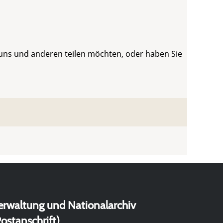
 uns und anderen teilen möchten, oder haben Sie
erwaltung und Nationalarchiv
ostanschrift)