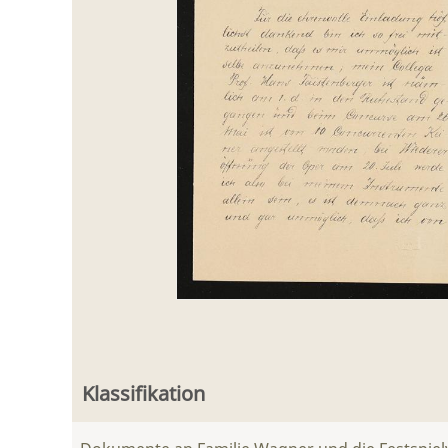
Klassifikation