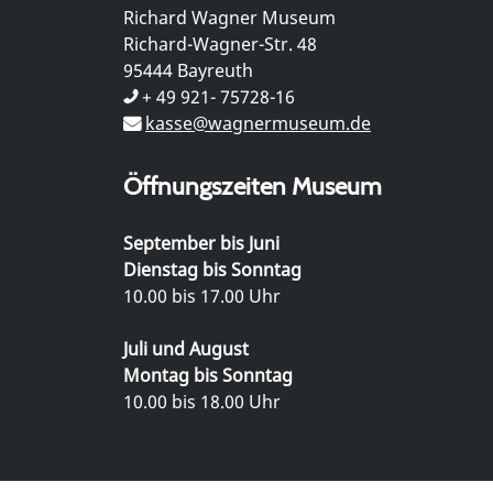
Richard Wagner Museum
Richard-Wagner-Str. 48
95444 Bayreuth
+ 49 921- 75728-16
kasse@wagnermuseum.de
Öffnungszeiten Museum
September bis Juni
Dienstag bis Sonntag
10.00 bis 17.00 Uhr
Juli und August
Montag bis Sonntag
10.00 bis 18.00 Uhr