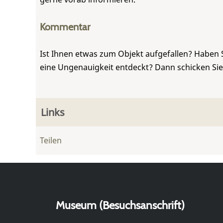
Kommentar
Ist Ihnen etwas zum Objekt aufgefallen? Haben 
eine Ungenauigkeit entdeckt? Dann schicken Si
Links
Teilen
Museum (Besuchsanschrift)