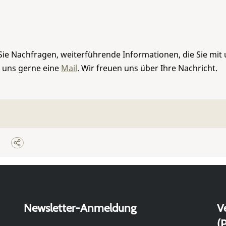
Sie Nachfragen, weiterführende Informationen, die Sie mit
e uns gerne eine
Mail
. Wir freuen uns über Ihre Nachricht.
Newsletter-Anmeldung
V
(P