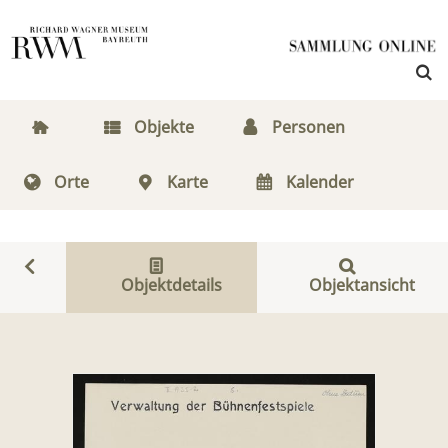
Objekte
Personen
Orte
Karte
Kalender
Objektdetails
Objektansicht