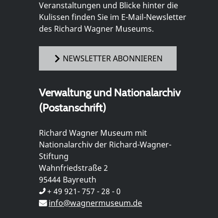
Veranstaltungen und Blicke hinter die
Kulissen finden Sie im E-Mail-Newsletter
des Richard Wagner Museums.
NEWSLETTER ABONNIEREN
Verwaltung und Nationalarchiv
(Postanschrift)
Richard Wagner Museum mit
Nationalarchiv der Richard-Wagner-
Stiftung
Wahnfriedstraße 2
95444 Bayreuth
+ 49 921- 757 - 28 - 0
info@wagnermuseum.de