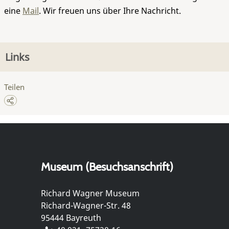
eine
Mail
. Wir freuen uns über Ihre Nachricht.
Links
Teilen
Museum (Besuchsanschrift)
Richard Wagner Museum
Richard-Wagner-Str. 48
95444 Bayreuth