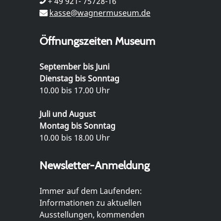
+ 49 921- 75728-16
kasse@wagnermuseum.de
Öffnungszeiten Museum
September bis Juni
Dienstag bis Sonntag
10.00 bis 17.00 Uhr
Juli und August
Montag bis Sonntag
10.00 bis 18.00 Uhr
Newsletter-Anmeldung
Immer auf dem Laufenden:
Informationen zu aktuellen
Ausstellungen, kommenden