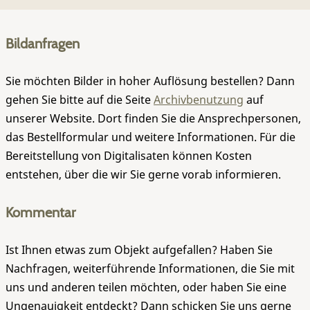
Bildanfragen
Sie möchten Bilder in hoher Auflösung bestellen? Dann
gehen Sie bitte auf die Seite
Archivbenutzung
auf
unserer Website. Dort finden Sie die Ansprechpersonen,
das Bestellformular und weitere Informationen. Für die
Bereitstellung von Digitalisaten können Kosten
entstehen, über die wir Sie gerne vorab informieren.
Kommentar
Ist Ihnen etwas zum Objekt aufgefallen? Haben Sie
Nachfragen, weiterführende Informationen, die Sie mit
uns und anderen teilen möchten, oder haben Sie eine
Ungenauigkeit entdeckt? Dann schicken Sie uns gerne