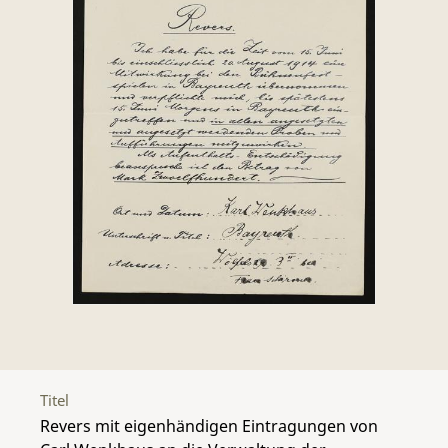
Titel
Revers mit eigenhändigen Eintragungen von