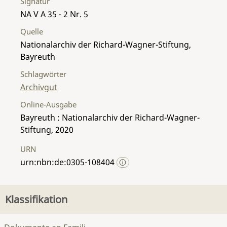
Signatur
NA V A 35 - 2 Nr. 5
Quelle
Nationalarchiv der Richard-Wagner-Stiftung,
Bayreuth
Schlagwörter
Archivgut
Online-Ausgabe
Bayreuth : Nationalarchiv der Richard-Wagner-
Stiftung, 2020
URN
urn:nbn:de:0305-108404
Klassifikation