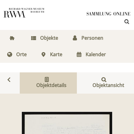
Objekte
Personen
Orte
Karte
Kalender
Objektdetails
Objektansicht