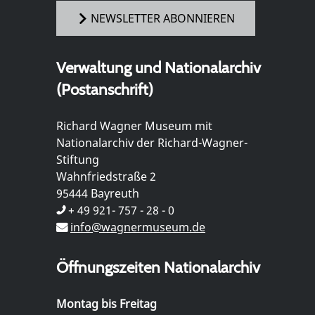
NEWSLETTER ABONNIEREN
Verwaltung und Nationalarchiv
(Postanschrift)
Richard Wagner Museum mit
Nationalarchiv der Richard-Wagner-
Stiftung
Wahnfriedstraße 2
95444 Bayreuth
+ 49 921- 757 - 28 - 0
info@wagnermuseum.de
Öffnungszeiten Nationalarchiv
Montag bis Freitag