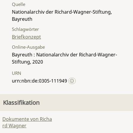
Quelle
Nationalarchiv der Richard-Wagner-Stiftung,
Bayreuth
Schlagwörter
Briefkonzept
Online-Ausgabe
Bayreuth : Nationalarchiv der Richard-Wagner-
Stiftung, 2020
URN
urn:nbn:de:0305-111949
Klassifikation
Dokumente von Richa
rd Wagner