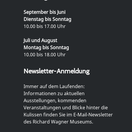
September bis Juni
Dienstag bis Sonntag
10.00 bis 17.00 Uhr
Juli und August
Montag bis Sonntag
10.00 bis 18.00 Uhr
Newsletter-Anmeldung
Immer auf dem Laufenden:
Informationen zu aktuellen
Ausstellungen, kommenden
Veranstaltungen und Blicke hinter die
Kulissen finden Sie im E-Mail-Newsletter
des Richard Wagner Museums.