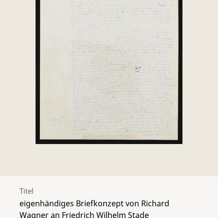
Titel
eigenhändiges Briefkonzept von Richard
Wagner an Friedrich Wilhelm Stade