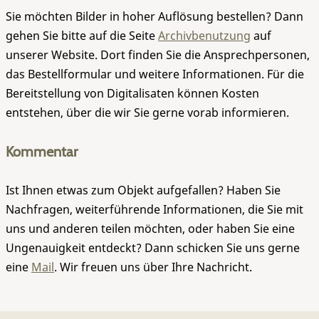
Sie möchten Bilder in hoher Auflösung bestellen? Dann
gehen Sie bitte auf die Seite
Archivbenutzung
auf
unserer Website. Dort finden Sie die Ansprechpersonen,
das Bestellformular und weitere Informationen. Für die
Bereitstellung von Digitalisaten können Kosten
entstehen, über die wir Sie gerne vorab informieren.
Kommentar
Ist Ihnen etwas zum Objekt aufgefallen? Haben Sie
Nachfragen, weiterführende Informationen, die Sie mit
uns und anderen teilen möchten, oder haben Sie eine
Ungenauigkeit entdeckt? Dann schicken Sie uns gerne
eine
Mail
. Wir freuen uns über Ihre Nachricht.