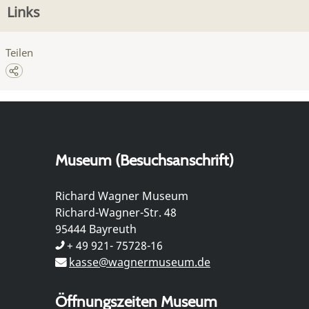
Links
Teilen
Museum (Besuchsanschrift)
Richard Wagner Museum
Richard-Wagner-Str. 48
95444 Bayreuth
+ 49 921- 75728-16
kasse@wagnermuseum.de
Öffnungszeiten Museum