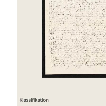
Klassifikation