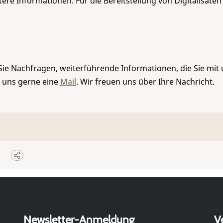
re Informationen. Für die Bereitstellung von Digitalisaten
Sie Nachfragen, weiterführende Informationen, die Sie mit
e uns gerne eine
Mail
. Wir freuen uns über Ihre Nachricht.
Newsletter-Anmeldung
V