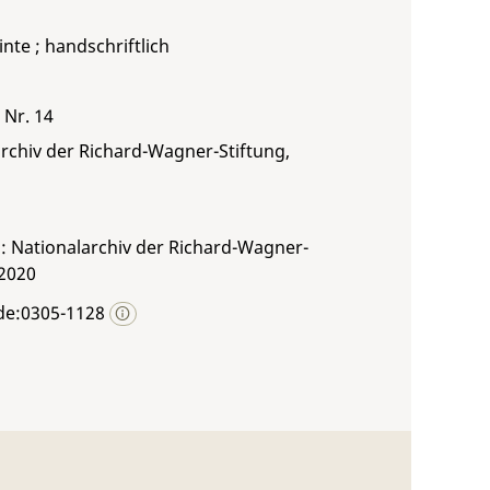
inte ; handschriftlich
 Nr. 14
rchiv der Richard-Wagner-Stiftung,
: Nationalarchiv der Richard-Wagner-
 2020
de:0305-1128