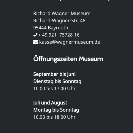
Richard Wagner Museum
Richard-Wagner-Str. 48
95444 Bayreuth
+ 49 921- 75728-16
kasse@wagnermuseum.de
Öffnungszeiten Museum
September bis Juni
Dienstag bis Sonntag
10.00 bis 17.00 Uhr
Juli und August
Montag bis Sonntag
10.00 bis 18.00 Uhr