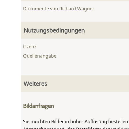
Dokumente von Richard Wagner
Nutzungsbedingungen
Lizenz
Quellenangabe
Weiteres
Bildanfragen
Sie möchten Bilder in hoher Auflösung bestellen?