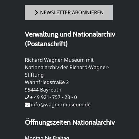
NEWSLETTER ABONNIEREN
Verwaltung und Nationalarchiv
(Postanschrift)
Richard Wagner Museum mit
Nationalarchiv der Richard-Wagner-
Stiftung
Wahnfriedstraße 2
95444 Bayreuth
+ 49 921- 757 - 28 - 0
info@wagnermuseum.de
Öffnungszeiten Nationalarchiv
Montag bis Freitag