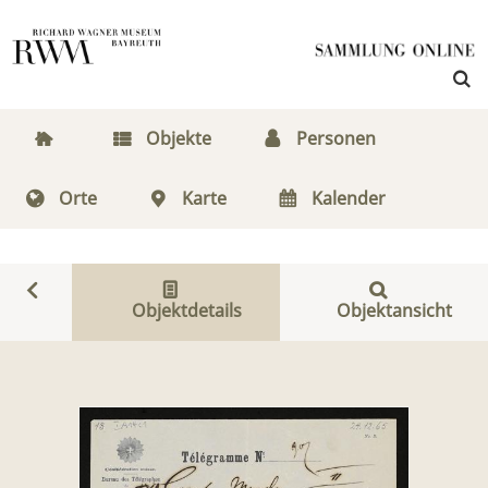
Objekte
Personen
Orte
Karte
Kalender
Objektdetails
Objektansicht