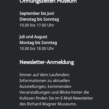
Öffnungszeiten Museum
September bis Juni
Dienstag bis Sonntag
10.00 bis 17.00 Uhr
Juli und August
Montag bis Sonntag
10.00 bis 18.00 Uhr
Newsletter-Anmeldung
Immer auf dem Laufenden:
Informationen zu aktuellen
Ausstellungen, kommenden
Veranstaltungen und Blicke hinter die
Kulissen finden Sie im E-Mail-Newsletter
des Richard Wagner Museums.