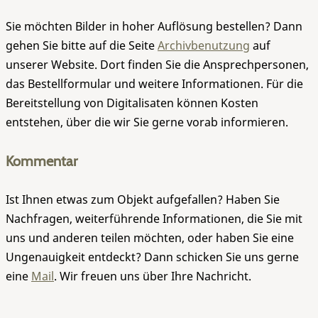
Sie möchten Bilder in hoher Auflösung bestellen? Dann
gehen Sie bitte auf die Seite
Archivbenutzung
auf
unserer Website. Dort finden Sie die Ansprechpersonen,
das Bestellformular und weitere Informationen. Für die
Bereitstellung von Digitalisaten können Kosten
entstehen, über die wir Sie gerne vorab informieren.
Kommentar
Ist Ihnen etwas zum Objekt aufgefallen? Haben Sie
Nachfragen, weiterführende Informationen, die Sie mit
uns und anderen teilen möchten, oder haben Sie eine
Ungenauigkeit entdeckt? Dann schicken Sie uns gerne
eine
Mail
. Wir freuen uns über Ihre Nachricht.