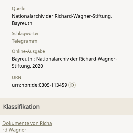
Quelle
Nationalarchiv der Richard-Wagner-Stiftung,
Bayreuth
Schlagwörter
Telegramm
Online-Ausgabe
Bayreuth : Nationalarchiv der Richard-Wagner-
Stiftung, 2020
URN
urn:nbn:de:0305-113459
Klassifikation
Dokumente von Richa
rd Wagner