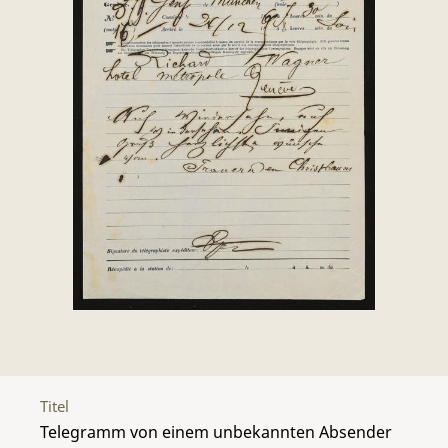
Titel
Telegramm von einem unbekannten Absender