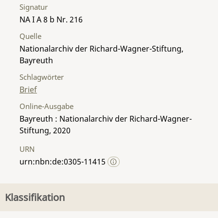
Signatur
NA I A 8 b Nr. 216
Quelle
Nationalarchiv der Richard-Wagner-Stiftung,
Bayreuth
Schlagwörter
Brief
Online-Ausgabe
Bayreuth : Nationalarchiv der Richard-Wagner-
Stiftung, 2020
URN
urn:nbn:de:0305-11415
Klassifikation