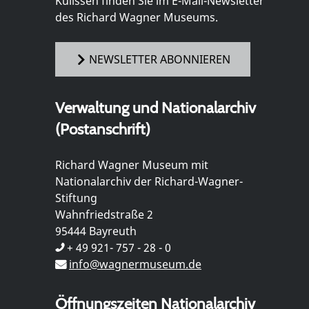
Kulissen finden Sie im E-Mail-Newsletter
des Richard Wagner Museums.
NEWSLETTER ABONNIEREN
Verwaltung und Nationalarchiv
(Postanschrift)
Richard Wagner Museum mit
Nationalarchiv der Richard-Wagner-
Stiftung
Wahnfriedstraße 2
95444 Bayreuth
+ 49 921- 757 - 28 - 0
info@wagnermuseum.de
Öffnungszeiten Nationalarchiv