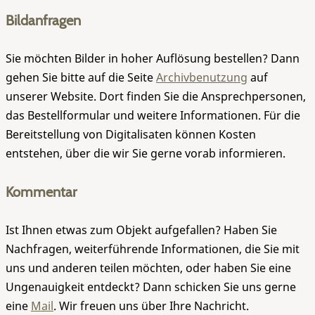
Bildanfragen
Sie möchten Bilder in hoher Auflösung bestellen? Dann
gehen Sie bitte auf die Seite
Archivbenutzung
auf
unserer Website. Dort finden Sie die Ansprechpersonen,
das Bestellformular und weitere Informationen. Für die
Bereitstellung von Digitalisaten können Kosten
entstehen, über die wir Sie gerne vorab informieren.
Kommentar
Ist Ihnen etwas zum Objekt aufgefallen? Haben Sie
Nachfragen, weiterführende Informationen, die Sie mit
uns und anderen teilen möchten, oder haben Sie eine
Ungenauigkeit entdeckt? Dann schicken Sie uns gerne
eine
Mail
. Wir freuen uns über Ihre Nachricht.