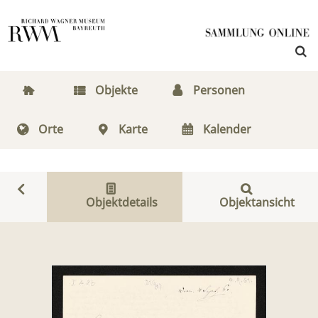
Objekte
Personen
Orte
Karte
Kalender
Objektdetails
Objektansicht