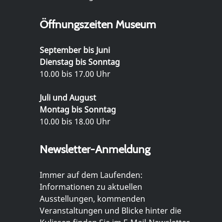
Öffnungszeiten Museum
September bis Juni
Dienstag bis Sonntag
10.00 bis 17.00 Uhr
Juli und August
Montag bis Sonntag
10.00 bis 18.00 Uhr
Newsletter-Anmeldung
Immer auf dem Laufenden:
Informationen zu aktuellen
Ausstellungen, kommenden
Veranstaltungen und Blicke hinter die