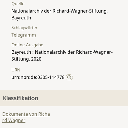
Quelle
Nationalarchiv der Richard-Wagner-Stiftung,
Bayreuth
Schlagwörter
Telegramm
Online-Ausgabe
Bayreuth : Nationalarchiv der Richard-Wagner-
Stiftung, 2020
URN
urn:nbn:de:0305-114778
Klassifikation
Dokumente von Richa
rd Wagner