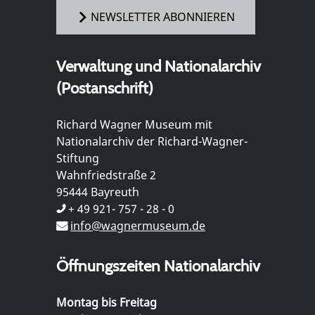
NEWSLETTER ABONNIEREN
Verwaltung und Nationalarchiv
(Postanschrift)
Richard Wagner Museum mit
Nationalarchiv der Richard-Wagner-
Stiftung
Wahnfriedstraße 2
95444 Bayreuth
+ 49 921- 757 - 28 - 0
info@wagnermuseum.de
Öffnungszeiten Nationalarchiv
Montag bis Freitag