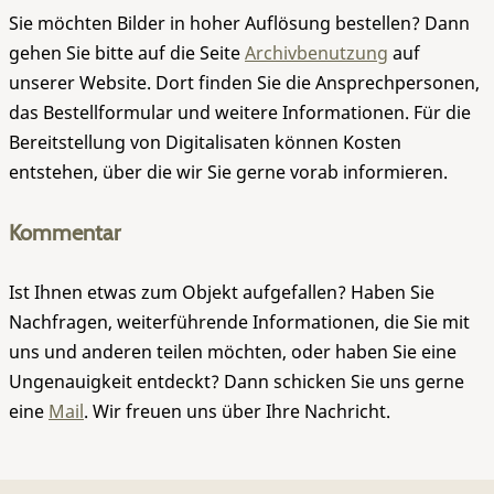
Sie möchten Bilder in hoher Auflösung bestellen? Dann
gehen Sie bitte auf die Seite
Archivbenutzung
auf
unserer Website. Dort finden Sie die Ansprechpersonen,
das Bestellformular und weitere Informationen. Für die
Bereitstellung von Digitalisaten können Kosten
entstehen, über die wir Sie gerne vorab informieren.
Kommentar
Ist Ihnen etwas zum Objekt aufgefallen? Haben Sie
Nachfragen, weiterführende Informationen, die Sie mit
uns und anderen teilen möchten, oder haben Sie eine
Ungenauigkeit entdeckt? Dann schicken Sie uns gerne
eine
Mail
. Wir freuen uns über Ihre Nachricht.