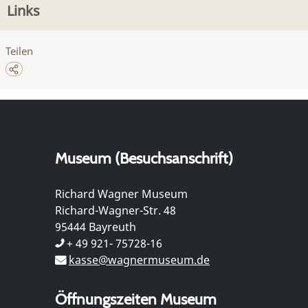
Links
Teilen
Museum (Besuchsanschrift)
Richard Wagner Museum
Richard-Wagner-Str. 48
95444 Bayreuth
+ 49 921- 75728-16
kasse@wagnermuseum.de
Öffnungszeiten Museum