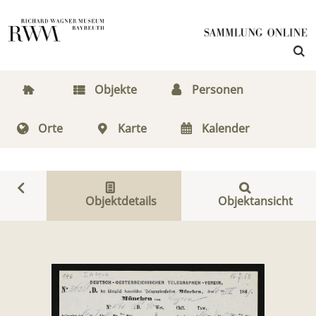
Objekte
Personen
Orte
Karte
Kalender
Objektdetails
Objektansicht