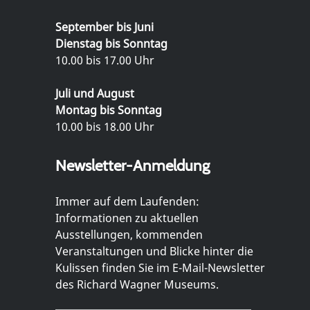
September bis Juni
Dienstag bis Sonntag
10.00 bis 17.00 Uhr
Juli und August
Montag bis Sonntag
10.00 bis 18.00 Uhr
Newsletter-Anmeldung
Immer auf dem Laufenden:
Informationen zu aktuellen
Ausstellungen, kommenden
Veranstaltungen und Blicke hinter die
Kulissen finden Sie im E-Mail-Newsletter
des Richard Wagner Museums.