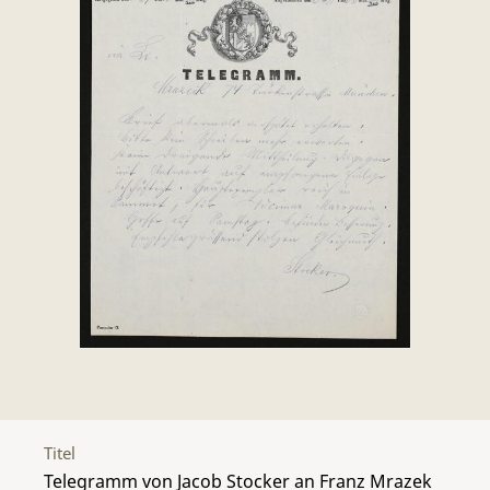
Titel
Telegramm von Jacob Stocker an Franz Mrazek