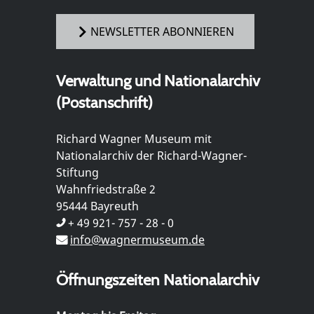
NEWSLETTER ABONNIEREN
Verwaltung und Nationalarchiv
(Postanschrift)
Richard Wagner Museum mit
Nationalarchiv der Richard-Wagner-
Stiftung
Wahnfriedstraße 2
95444 Bayreuth
+ 49 921- 757 - 28 - 0
info@wagnermuseum.de
Öffnungszeiten Nationalarchiv