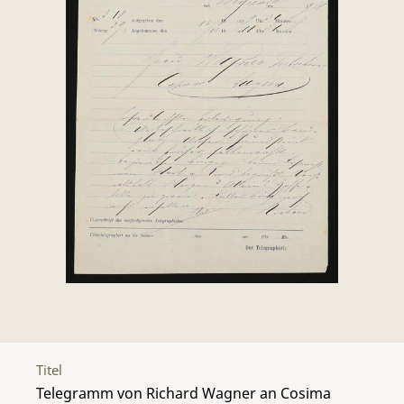
Titel
Telegramm von Richard Wagner an Cosima