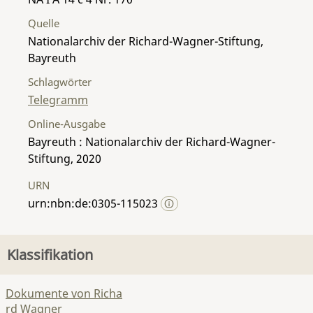
Quelle
Nationalarchiv der Richard-Wagner-Stiftung,
Bayreuth
Schlagwörter
Telegramm
Online-Ausgabe
Bayreuth : Nationalarchiv der Richard-Wagner-
Stiftung, 2020
URN
urn:nbn:de:0305-115023
Klassifikation
Dokumente von Richa
rd Wagner