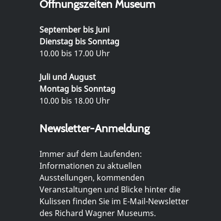
Öffnungszeiten Museum
September bis Juni
Dienstag bis Sonntag
10.00 bis 17.00 Uhr
Juli und August
Montag bis Sonntag
10.00 bis 18.00 Uhr
Newsletter-Anmeldung
Immer auf dem Laufenden:
Informationen zu aktuellen
Ausstellungen, kommenden
Veranstaltungen und Blicke hinter die
Kulissen finden Sie im E-Mail-Newsletter
des Richard Wagner Museums.