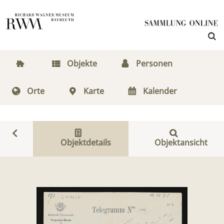
Objekte
Personen
Orte
Karte
Kalender
Objektdetails
Objektansicht