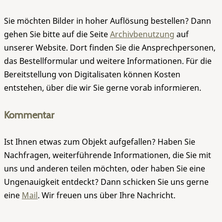
Sie möchten Bilder in hoher Auflösung bestellen? Dann
gehen Sie bitte auf die Seite
Archivbenutzung
auf
unserer Website. Dort finden Sie die Ansprechpersonen,
das Bestellformular und weitere Informationen. Für die
Bereitstellung von Digitalisaten können Kosten
entstehen, über die wir Sie gerne vorab informieren.
Kommentar
Ist Ihnen etwas zum Objekt aufgefallen? Haben Sie
Nachfragen, weiterführende Informationen, die Sie mit
uns und anderen teilen möchten, oder haben Sie eine
Ungenauigkeit entdeckt? Dann schicken Sie uns gerne
eine
Mail
. Wir freuen uns über Ihre Nachricht.